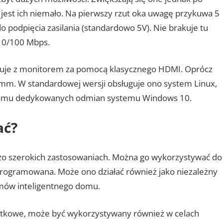
jest ich niemało. Na pierwszy rzut oka uwagę przykuwa 5
o podpięcia zasilania (standardowo 5V). Nie brakuje tu
 10/100 Mbps.
acuje z monitorem za pomocą klasycznego HDMI. Oprócz
5 mm. W standardowej wersji obsługuje ono system Linux,
ziomu dedykowanych odmian systemu Windows 10.
ać?
zo szerokich zastosowaniach. Można go wykorzystywać do
 programowana. Może ono działać również jako niezależny
emów inteligentnego domu.
łytkowe, może być wykorzystywany również w celach