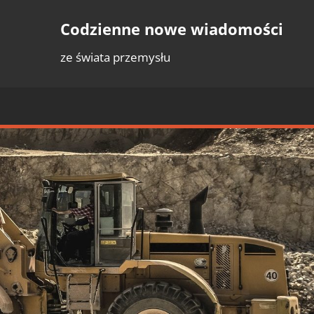
Codzienne nowe wiadomości
ze świata przemysłu