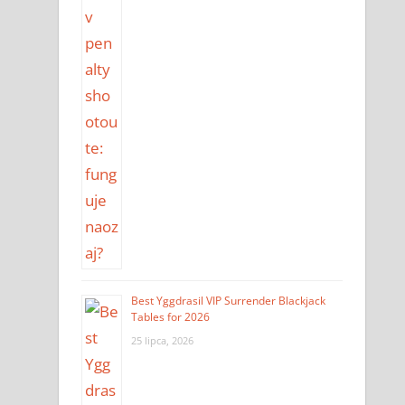
Best Yggdrasil VIP Surrender Blackjack
Tables for 2026
25 lipca, 2026