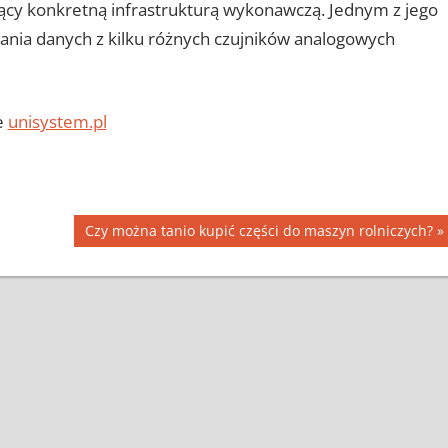
ący konkretną infrastrukturą wykonawczą. Jednym z jego
ania danych z kilku różnych czujników analogowych
e
unisystem.pl
Next
Czy można tanio kupić części do maszyn rolniczych?
Post: