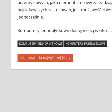
przemysłowych, jako element sterowy zarządzaj
najciekawszych zastosowań, jest możliwość zbier
jednocześnie.
Komputery jednopłytkowe dostępne są w oferci
KOMPUTERY JEDNOPŁYTKOWE
KOMPUTERY PRZEMYSŁOWE
Nawigacja
Previous
Laboratoria najwyższej klasy
Post:
wpisu