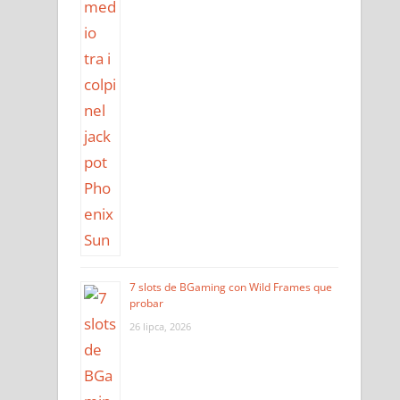
7 slots de BGaming con Wild Frames que
probar
26 lipca, 2026