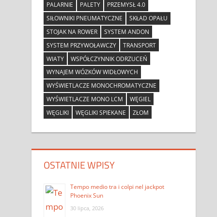
PALARNIE
PALETY
PRZEMYSŁ 4.0
SIŁOWNIKI PNEUMATYCZNE
SKŁAD OPAŁU
STOJAK NA ROWER
SYSTEM ANDON
SYSTEM PRZYWOŁAWCZY
TRANSPORT
WIATY
WSPÓŁCZYNNIK ODRZUCEŃ
WYNAJEM WÓZKÓW WIDŁOWYCH
WYŚWIETLACZE MONOCHROMATYCZNE
WYŚWIETLACZE MONO LCM
WĘGIEL
WĘGLIKI
WĘGLIKI SPIEKANE
ZŁOM
OSTATNIE WPISY
Tempo medio tra i colpi nel jackpot
Phoenix Sun
30 lipca, 2026