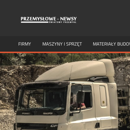
Skip
to
PRZEMY
Światowy
content
Przemysł
NEWSY
FIRMY
MASZYNY I SPRZĘT
MATERIAŁY BUD