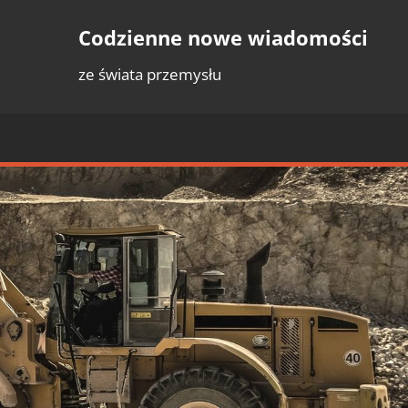
Codzienne nowe wiadomości
ze świata przemysłu