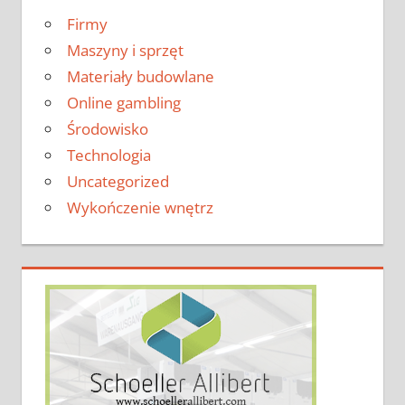
Firmy
Maszyny i sprzęt
Materiały budowlane
Online gambling
Środowisko
Technologia
Uncategorized
Wykończenie wnętrz