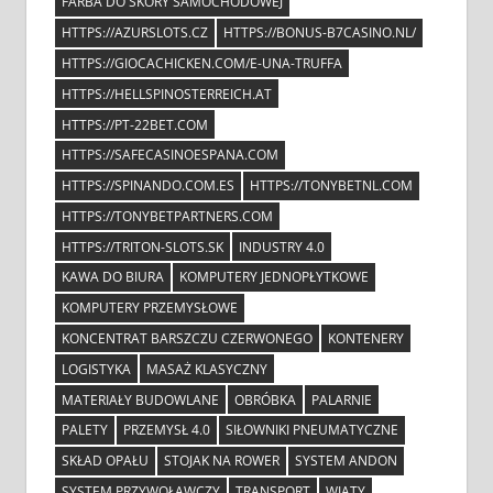
FARBA DO SKÓRY SAMOCHODOWEJ
HTTPS://AZURSLOTS.CZ
HTTPS://BONUS-B7CASINO.NL/
HTTPS://GIOCACHICKEN.COM/E-UNA-TRUFFA
HTTPS://HELLSPINOSTERREICH.AT
HTTPS://PT-22BET.COM
HTTPS://SAFECASINOESPANA.COM
HTTPS://SPINANDO.COM.ES
HTTPS://TONYBETNL.COM
HTTPS://TONYBETPARTNERS.COM
HTTPS://TRITON-SLOTS.SK
INDUSTRY 4.0
KAWA DO BIURA
KOMPUTERY JEDNOPŁYTKOWE
KOMPUTERY PRZEMYSŁOWE
KONCENTRAT BARSZCZU CZERWONEGO
KONTENERY
LOGISTYKA
MASAŻ KLASYCZNY
MATERIAŁY BUDOWLANE
OBRÓBKA
PALARNIE
PALETY
PRZEMYSŁ 4.0
SIŁOWNIKI PNEUMATYCZNE
SKŁAD OPAŁU
STOJAK NA ROWER
SYSTEM ANDON
SYSTEM PRZYWOŁAWCZY
TRANSPORT
WIATY