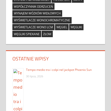
WSPÓŁCZYNNIK ODRZUCEŃ
WYNAJEM WÓZKÓW WIDŁOWYCH
WYŚWIETLACZE MONOCHROMATYCZNE
WYŚWIETLACZE MONO LCM
WĘGIEL
WĘGLIKI
WĘGLIKI SPIEKANE
ZŁOM
OSTATNIE WPISY
Tempo medio tra i colpi nel jackpot Phoenix Sun
30 lipca, 2026