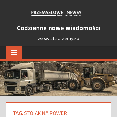
Skip
PRZE
to
content
NEWS
Światowy
Codzienne nowe wiadomości
Przemysł
ze świata przemysłu
TAG:
STOJAK NA ROWER