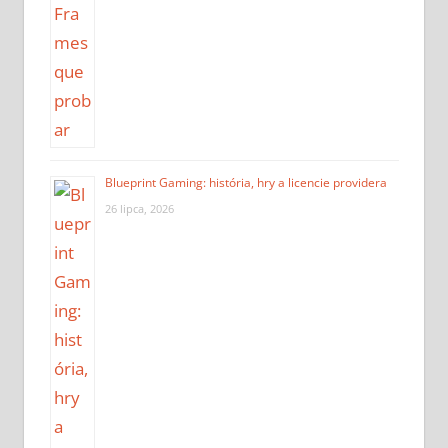
Blueprint Gaming: história, hry a licencie providera
26 lipca, 2026