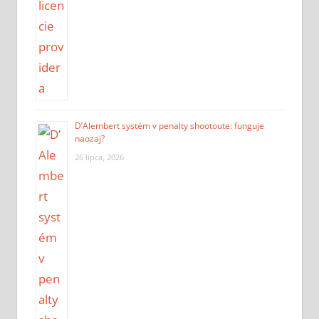
D’Alembert systém v penalty shootoute: funguje
naozaj?
26 lipca, 2026