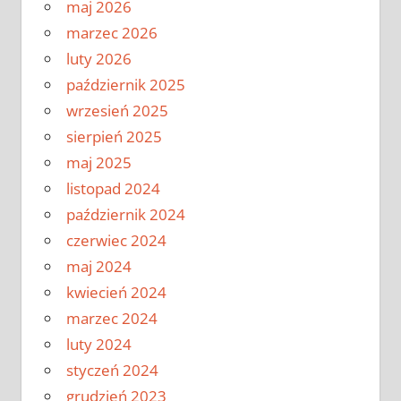
maj 2026
marzec 2026
luty 2026
październik 2025
wrzesień 2025
sierpień 2025
maj 2025
listopad 2024
październik 2024
czerwiec 2024
maj 2024
kwiecień 2024
marzec 2024
luty 2024
styczeń 2024
grudzień 2023