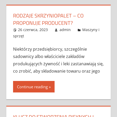
RODZAJE SKRZYNIOPALET – CO
PROPONUJE PRODUCENT?
26 czerwca, 2023
admin
Maszyny i
sprzęt
Niektórzy przedsiębiorcy, szczególnie
sadownicy albo właściciele zakładów
produkujących żywność i leki zastanawiają się,
co zrobić, aby składowanie towaru oraz jego
Continue reading
KLUCZ DO STWORZENIA PIĘKNYCH I