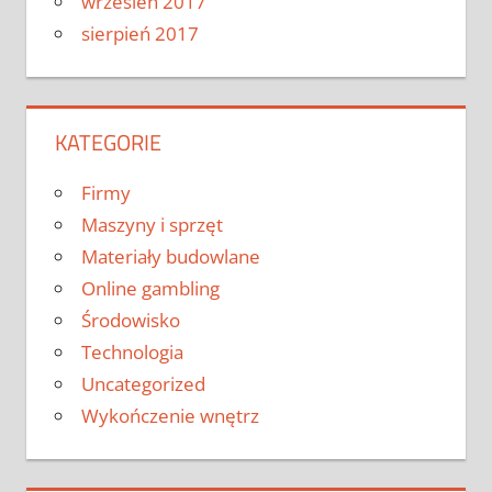
wrzesień 2017
sierpień 2017
KATEGORIE
Firmy
Maszyny i sprzęt
Materiały budowlane
Online gambling
Środowisko
Technologia
Uncategorized
Wykończenie wnętrz