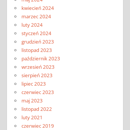
kwiecień 2024
marzec 2024
luty 2024
styczeń 2024
grudzień 2023
listopad 2023
październik 2023
wrzesień 2023
sierpień 2023
lipiec 2023
czerwiec 2023
maj 2023
listopad 2022
luty 2021
czerwiec 2019