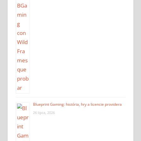
Blueprint Gaming: história, hry a licencie providera
26 lipca, 2026