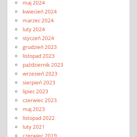
maj 2024
kwiecień 2024
marzec 2024
luty 2024
styczeń 2024
grudzień 2023
listopad 2023
październik 2023
wrzesień 2023
sierpień 2023
lipiec 2023
czerwiec 2023
maj 2023
listopad 2022
luty 2021
czerwiec 2019