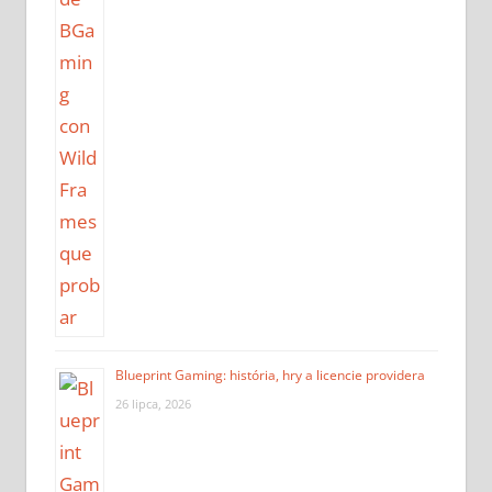
Blueprint Gaming: história, hry a licencie providera
26 lipca, 2026