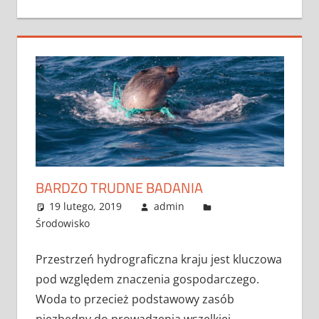
BARDZO TRUDNE BADANIA
19 lutego, 2019
admin
Środowisko
Przestrzeń hydrograficzna kraju jest kluczowa
pod względem znaczenia gospodarczego.
Woda to przecież podstawowy zasób