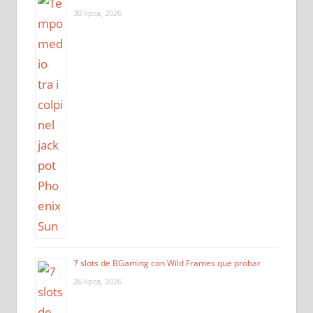
30 lipca, 2026
7 slots de BGaming con Wild Frames que probar
26 lipca, 2026