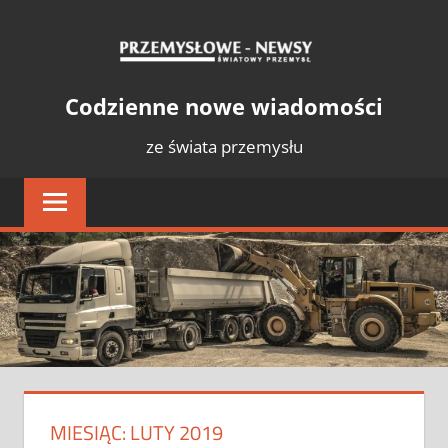
Skip
PRZE
to
content
NEWS
Światowy
Codzienne nowe wiadomości
Przemysł
ze świata przemysłu
MIESIĄC:
LUTY 2019