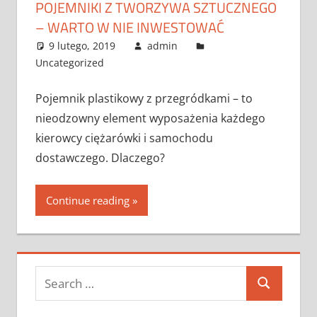
POJEMNIKI Z TWORZYWA SZTUCZNEGO
– WARTO W NIE INWESTOWAĆ
9 lutego, 2019
admin
Uncategorized
Pojemnik plastikowy z przegródkami – to
nieodzowny element wyposażenia każdego
kierowcy ciężarówki i samochodu
dostawczego. Dlaczego?
Continue reading
Search
Search
for: