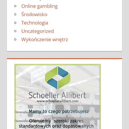
Online gambling
Środowisko
Technologia
Uncategorized
Wykończenie wnętrz