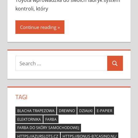
Toyota wprowadziła do swoich fabryk system
kontroli, który
Continue reading
Search
Search
for:
TAGI
BLACHA TRAPEZOWA
DREWNO
DZIAŁKI
E-PAPIER
ELEKTORNIKA
FARBA
FARBA DO SKÓRY SAMOCHODOWEJ
HTTPS://AZURSLOTS.CZ
HTTPS://BONUS-B7CASINO.NL/