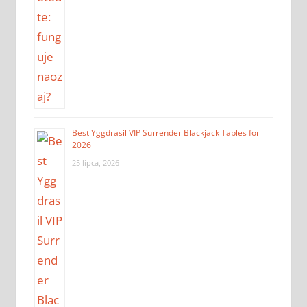
Best Yggdrasil VIP Surrender Blackjack Tables for
2026
25 lipca, 2026