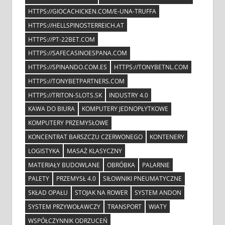
HTTPS://GIOCACHICKEN.COM/E-UNA-TRUFFA
HTTPS://HELLSPINOSTERREICH.AT
HTTPS://PT-22BET.COM
HTTPS://SAFECASINOESPANA.COM
HTTPS://SPINANDO.COM.ES
HTTPS://TONYBETNL.COM
HTTPS://TONYBETPARTNERS.COM
HTTPS://TRITON-SLOTS.SK
INDUSTRY 4.0
KAWA DO BIURA
KOMPUTERY JEDNOPŁYTKOWE
KOMPUTERY PRZEMYSŁOWE
KONCENTRAT BARSZCZU CZERWONEGO
KONTENERY
LOGISTYKA
MASAŻ KLASYCZNY
MATERIAŁY BUDOWLANE
OBRÓBKA
PALARNIE
PALETY
PRZEMYSŁ 4.0
SIŁOWNIKI PNEUMATYCZNE
SKŁAD OPAŁU
STOJAK NA ROWER
SYSTEM ANDON
SYSTEM PRZYWOŁAWCZY
TRANSPORT
WIATY
WSPÓŁCZYNNIK ODRZUCEŃ