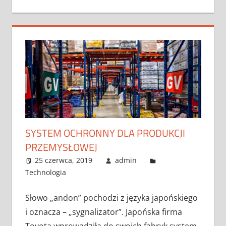
SYSTEM OCHRONNY DLA PRODUKCJI
PRZEMYSŁOWEJ
25 czerwca, 2019
admin
Technologia
Słowo „andon” pochodzi z języka japońskiego
i oznacza – „sygnalizator”. Japońska firma