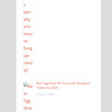
Best Yggdrasil VIP Surrender Blackjack
Tables for 2026
25 lipca, 2026