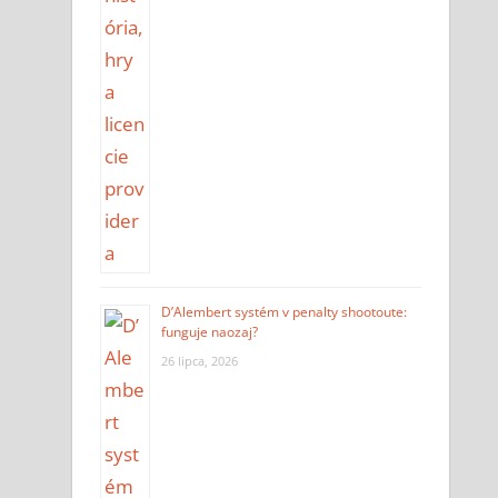
D’Alembert systém v penalty shootoute:
funguje naozaj?
26 lipca, 2026