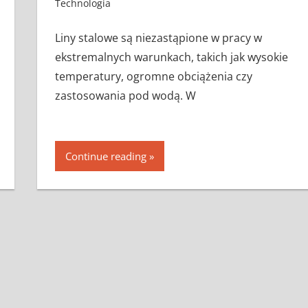
Technologia
Liny stalowe są niezastąpione w pracy w
ekstremalnych warunkach, takich jak wysokie
temperatury, ogromne obciążenia czy
zastosowania pod wodą. W
Continue reading