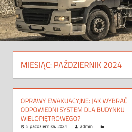
MIESIĄC:
PAŹDZIERNIK 2024
OPRAWY EWAKUACYJNE: JAK WYBRAĆ
ODPOWIEDNI SYSTEM DLA BUDYNKU
WIELOPIĘTROWEGO?
5 października, 2024
admin