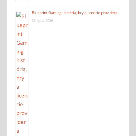
Blueprint Gaming: história, hry a licencie providera
26 lipca, 2026