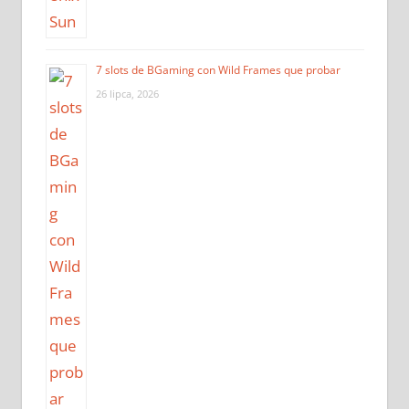
7 slots de BGaming con Wild Frames que probar
26 lipca, 2026