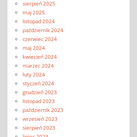
sierpień 2025
maj 2025
listopad 2024
październik 2024
czerwiec 2024
maj 2024
kwiecień 2024
marzec 2024
luty 2024
styczeń 2024
grudzień 2023
listopad 2023
październik 2023
wrzesień 2023
sierpień 2023
lipiec 2023