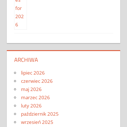
ARCHIWA
lipiec 2026
czerwiec 2026
maj 2026
marzec 2026
luty 2026
październik 2025
wrzesień 2025