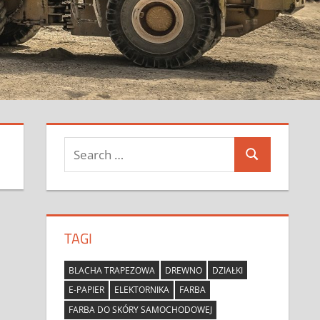
Search
Search
for:
TAGI
BLACHA TRAPEZOWA
DREWNO
DZIAŁKI
E-PAPIER
ELEKTORNIKA
FARBA
FARBA DO SKÓRY SAMOCHODOWEJ