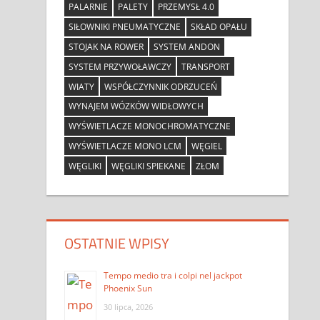
PALARNIE
PALETY
PRZEMYSŁ 4.0
SIŁOWNIKI PNEUMATYCZNE
SKŁAD OPAŁU
STOJAK NA ROWER
SYSTEM ANDON
SYSTEM PRZYWOŁAWCZY
TRANSPORT
WIATY
WSPÓŁCZYNNIK ODRZUCEŃ
WYNAJEM WÓZKÓW WIDŁOWYCH
WYŚWIETLACZE MONOCHROMATYCZNE
WYŚWIETLACZE MONO LCM
WĘGIEL
WĘGLIKI
WĘGLIKI SPIEKANE
ZŁOM
OSTATNIE WPISY
Tempo medio tra i colpi nel jackpot
Phoenix Sun
30 lipca, 2026