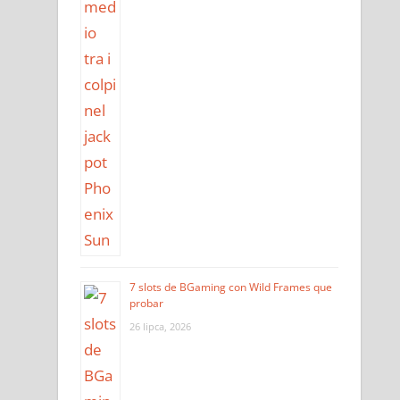
7 slots de BGaming con Wild Frames que
probar
26 lipca, 2026