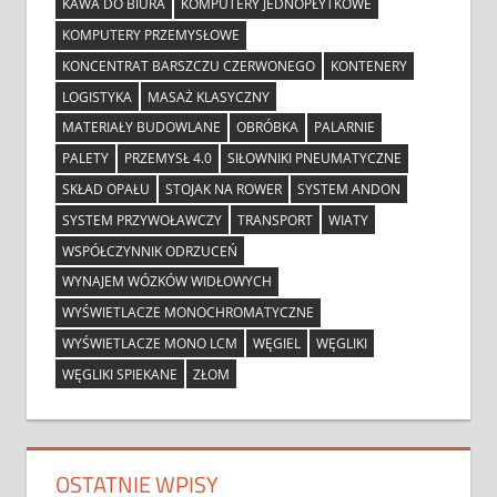
KAWA DO BIURA
KOMPUTERY JEDNOPŁYTKOWE
KOMPUTERY PRZEMYSŁOWE
KONCENTRAT BARSZCZU CZERWONEGO
KONTENERY
LOGISTYKA
MASAŻ KLASYCZNY
MATERIAŁY BUDOWLANE
OBRÓBKA
PALARNIE
PALETY
PRZEMYSŁ 4.0
SIŁOWNIKI PNEUMATYCZNE
SKŁAD OPAŁU
STOJAK NA ROWER
SYSTEM ANDON
SYSTEM PRZYWOŁAWCZY
TRANSPORT
WIATY
WSPÓŁCZYNNIK ODRZUCEŃ
WYNAJEM WÓZKÓW WIDŁOWYCH
WYŚWIETLACZE MONOCHROMATYCZNE
WYŚWIETLACZE MONO LCM
WĘGIEL
WĘGLIKI
WĘGLIKI SPIEKANE
ZŁOM
OSTATNIE WPISY