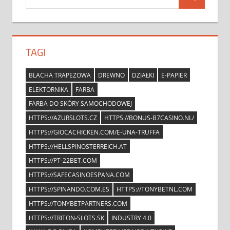
Search
for:
TAGI
BLACHA TRAPEZOWA
DREWNO
DZIAŁKI
E-PAPIER
ELEKTORNIKA
FARBA
FARBA DO SKÓRY SAMOCHODOWEJ
HTTPS://AZURSLOTS.CZ
HTTPS://BONUS-B7CASINO.NL/
HTTPS://GIOCACHICKEN.COM/E-UNA-TRUFFA
HTTPS://HELLSPINOSTERREICH.AT
HTTPS://PT-22BET.COM
HTTPS://SAFECASINOESPANA.COM
HTTPS://SPINANDO.COM.ES
HTTPS://TONYBETNL.COM
HTTPS://TONYBETPARTNERS.COM
HTTPS://TRITON-SLOTS.SK
INDUSTRY 4.0