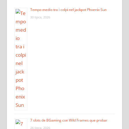
Tempo medio tra i colpi nel jackpot Phoenix Sun
30 lipca, 2026
7 slots de BGaming con Wild Frames que probar
26 lipca, 2026