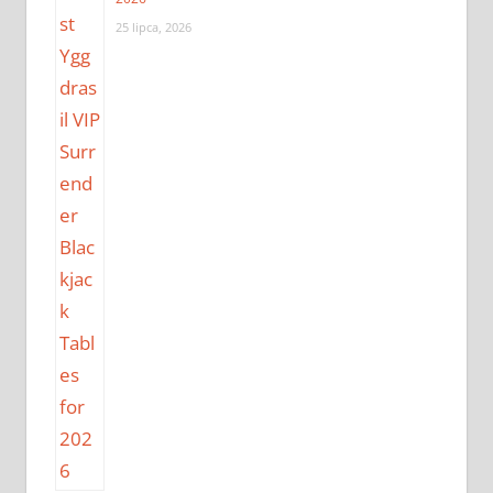
25 lipca, 2026