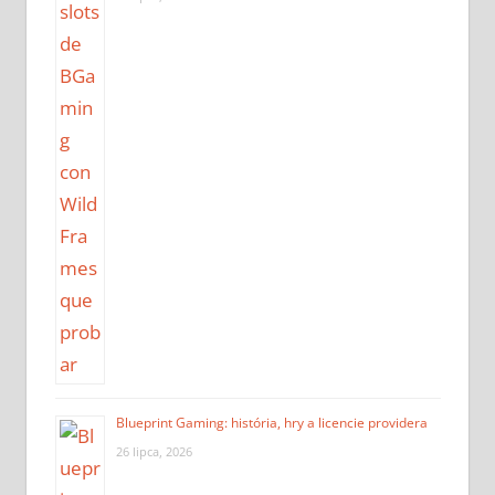
Blueprint Gaming: história, hry a licencie providera
26 lipca, 2026