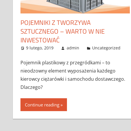
POJEMNIKI Z TWORZYWA
SZTUCZNEGO – WARTO W NIE
INWESTOWAĆ
9 lutego, 2019
admin
Uncategorized
Pojemnik plastikowy z przegródkami – to
nieodzowny element wyposażenia każdego
kierowcy ciężarówki i samochodu dostawczego.
Dlaczego?
Continue reading