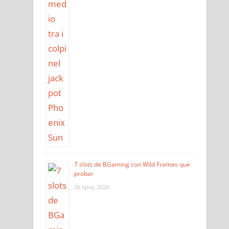
7 slots de BGaming con Wild Frames que
probar
26 lipca, 2026