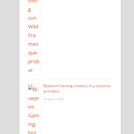
Blueprint Gaming: história, hry a licencie
providera
26 lipca, 2026