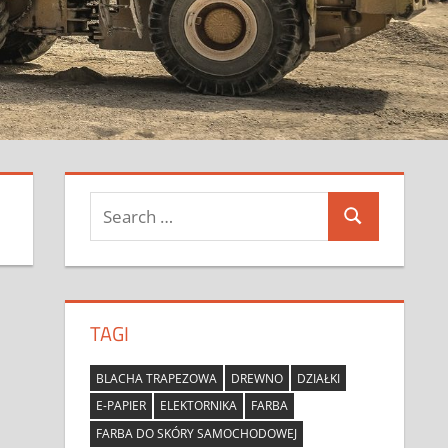
Search
Search
for:
TAGI
BLACHA TRAPEZOWA
DREWNO
DZIAŁKI
E-PAPIER
ELEKTORNIKA
FARBA
FARBA DO SKÓRY SAMOCHODOWEJ