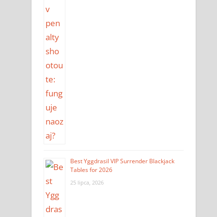
Best Yggdrasil VIP Surrender Blackjack
Tables for 2026
25 lipca, 2026