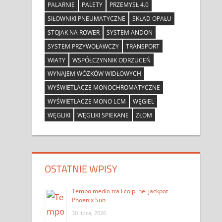
PALARNIE
PALETY
PRZEMYSŁ 4.0
SIŁOWNIKI PNEUMATYCZNE
SKŁAD OPAŁU
STOJAK NA ROWER
SYSTEM ANDON
SYSTEM PRZYWOŁAWCZY
TRANSPORT
WIATY
WSPÓŁCZYNNIK ODRZUCEŃ
WYNAJEM WÓZKÓW WIDŁOWYCH
WYŚWIETLACZE MONOCHROMATYCZNE
WYŚWIETLACZE MONO LCM
WĘGIEL
WĘGLIKI
WĘGLIKI SPIEKANE
ZŁOM
OSTATNIE WPISY
Tempo medio tra i colpi nel jackpot
Phoenix Sun
30 lipca, 2026