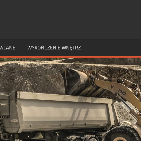
SŁOWE
OWLANE
WYKOŃCZENIE WNĘTRZ