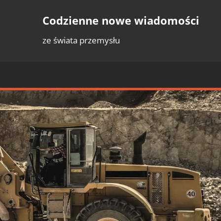
Codzienne nowe wiadomości
ze świata przemysłu