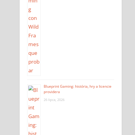
Blueprint Gaming: história, hry a licencie
providera
26 lipca, 2026