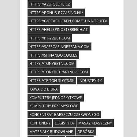
HTTPS://AZURSLOTS.CZ
HTTPS://BONUS-B7CASINO.NL/
HTTPS://GIOCACHICKEN.COM/E-UNA-TRUFFA
HTTPS://HELLSPINOSTERREICH.AT
HTTPS://PT-22BET.COM
HTTPS://SAFECASINOESPANA.COM
HTTPS://SPINANDO.COM.ES
HTTPS://TONYBETNL.COM
HTTPS://TONYBETPARTNERS.COM
HTTPS://TRITON-SLOTS.SK
INDUSTRY 4.0
KAWA DO BIURA
KOMPUTERY JEDNOPŁYTKOWE
KOMPUTERY PRZEMYSŁOWE
KONCENTRAT BARSZCZU CZERWONEGO
KONTENERY
LOGISTYKA
MASAŻ KLASYCZNY
MATERIAŁY BUDOWLANE
OBRÓBKA