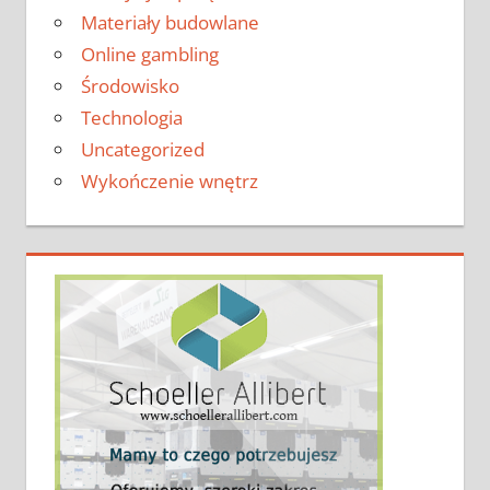
Materiały budowlane
Online gambling
Środowisko
Technologia
Uncategorized
Wykończenie wnętrz