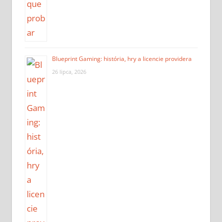
Blueprint Gaming: história, hry a licencie providera
26 lipca, 2026