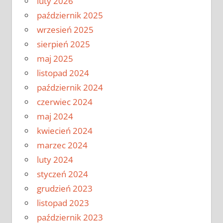
luty 2026
październik 2025
wrzesień 2025
sierpień 2025
maj 2025
listopad 2024
październik 2024
czerwiec 2024
maj 2024
kwiecień 2024
marzec 2024
luty 2024
styczeń 2024
grudzień 2023
listopad 2023
październik 2023