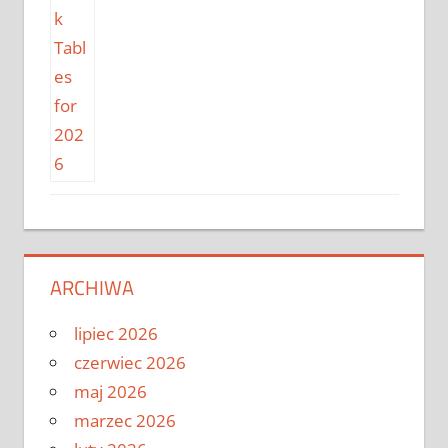
ARCHIWA
lipiec 2026
czerwiec 2026
maj 2026
marzec 2026