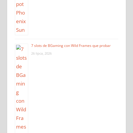
7 slots de BGaming con Wild Frames que probar
26 lipca, 2026