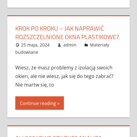
KROK PO KROKU – JAK NAPRAWIĆ
ROZSZCZELNIONE OKNA PLASTIKOWE?
25 maja, 2024
admin
Materiały
budowlane
Wiesz, że masz problemy z izolacją swoich
okien, ale nie wiesz, jak się do tego zabrać?
Nie martw się, to
Continue reading