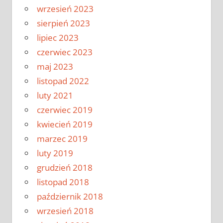
wrzesień 2023
sierpień 2023
lipiec 2023
czerwiec 2023
maj 2023
listopad 2022
luty 2021
czerwiec 2019
kwiecień 2019
marzec 2019
luty 2019
grudzień 2018
listopad 2018
październik 2018
wrzesień 2018