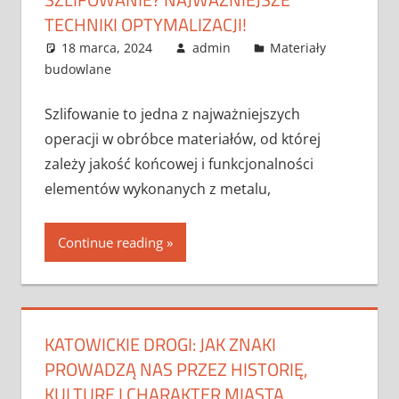
TECHNIKI OPTYMALIZACJI!
18 marca, 2024
admin
Materiały
budowlane
Szlifowanie to jedna z najważniejszych
operacji w obróbce materiałów, od której
zależy jakość końcowej i funkcjonalności
elementów wykonanych z metalu,
Continue reading
KATOWICKIE DROGI: JAK ZNAKI
PROWADZĄ NAS PRZEZ HISTORIĘ,
KULTURĘ I CHARAKTER MIASTA