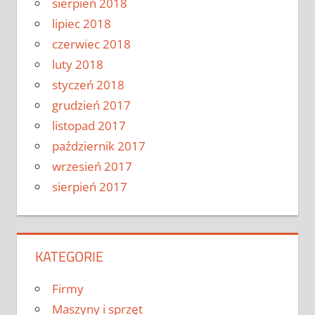
sierpień 2018
lipiec 2018
czerwiec 2018
luty 2018
styczeń 2018
grudzień 2017
listopad 2017
październik 2017
wrzesień 2017
sierpień 2017
KATEGORIE
Firmy
Maszyny i sprzęt