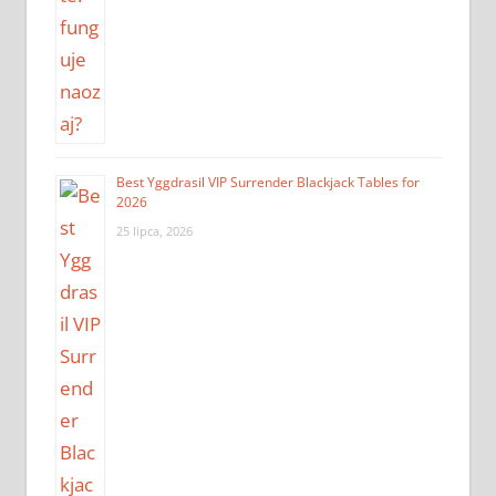
Best Yggdrasil VIP Surrender Blackjack Tables for
2026
25 lipca, 2026