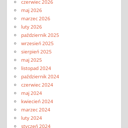
czerwiec 2026
maj 2026
marzec 2026
luty 2026
październik 2025
wrzesień 2025
sierpień 2025
maj 2025
listopad 2024
październik 2024
czerwiec 2024
maj 2024
kwiecień 2024
marzec 2024
luty 2024
styczeń 2024