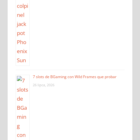
7 slots de BGaming con Wild Frames que probar
26 lipca, 2026