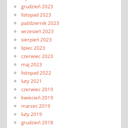
grudzień 2023
listopad 2023
październik 2023
wrzesień 2023
sierpień 2023
lipiec 2023
czerwiec 2023
maj 2023
listopad 2022
luty 2021
czerwiec 2019
kwiecień 2019
marzec 2019
luty 2019
grudzień 2018