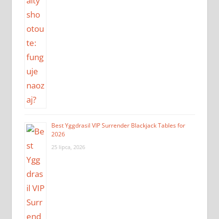
Best Yggdrasil VIP Surrender Blackjack Tables for
2026
25 lipca, 2026