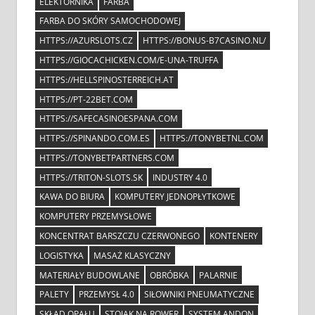
ELEKTORNIKA
FARBA
FARBA DO SKÓRY SAMOCHODOWEJ
HTTPS://AZURSLOTS.CZ
HTTPS://BONUS-B7CASINO.NL/
HTTPS://GIOCACHICKEN.COM/E-UNA-TRUFFA
HTTPS://HELLSPINOSTERREICH.AT
HTTPS://PT-22BET.COM
HTTPS://SAFECASINOESPANA.COM
HTTPS://SPINANDO.COM.ES
HTTPS://TONYBETNL.COM
HTTPS://TONYBETPARTNERS.COM
HTTPS://TRITON-SLOTS.SK
INDUSTRY 4.0
KAWA DO BIURA
KOMPUTERY JEDNOPŁYTKOWE
KOMPUTERY PRZEMYSŁOWE
KONCENTRAT BARSZCZU CZERWONEGO
KONTENERY
LOGISTYKA
MASAŻ KLASYCZNY
MATERIAŁY BUDOWLANE
OBRÓBKA
PALARNIE
PALETY
PRZEMYSŁ 4.0
SIŁOWNIKI PNEUMATYCZNE
SKŁAD OPAŁU
STOJAK NA ROWER
SYSTEM ANDON