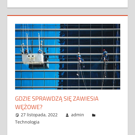
GDZIE SPRAWDZĄ SIĘ ZAWIESIA
WĘŻOWE?
27 listopada, 2022
admin
Technologia