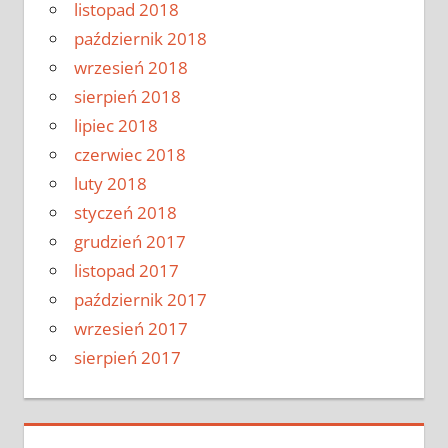
listopad 2018
październik 2018
wrzesień 2018
sierpień 2018
lipiec 2018
czerwiec 2018
luty 2018
styczeń 2018
grudzień 2017
listopad 2017
październik 2017
wrzesień 2017
sierpień 2017