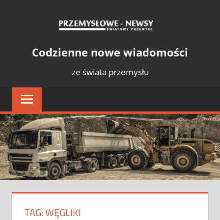
Skip
PRZE
to
content
NEWS
Światowy
Codzienne nowe wiadomości
Przemysł
ze świata przemysłu
TAG:
WĘGLIKI