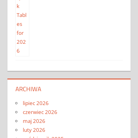
ARCHIWA
lipiec 2026
czerwiec 2026
maj 2026
luty 2026