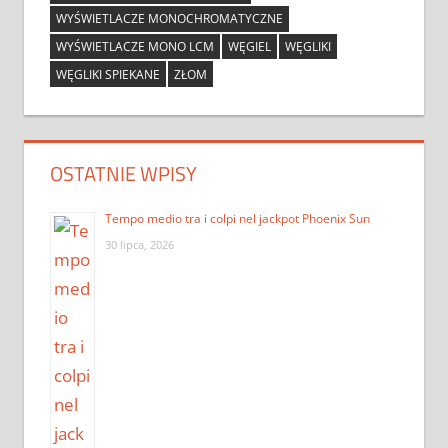
WYŚWIETLACZE MONOCHROMATYCZNE
WYŚWIETLACZE MONO LCM
WĘGIEL
WĘGLIKI
WĘGLIKI SPIEKANE
ZŁOM
OSTATNIE WPISY
Tempo medio tra i colpi nel jackpot Phoenix Sun
30 lipca, 2026