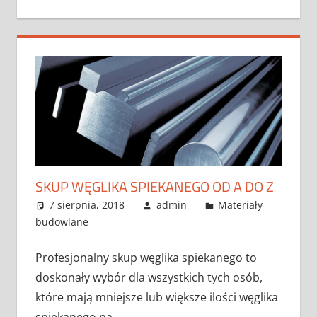
SKUP WĘGLIKA SPIEKANEGO OD A DO Z
7 sierpnia, 2018
admin
Materiały
budowlane
Profesjonalny skup węglika spiekanego to
doskonały wybór dla wszystkich tych osób,
które mają mniejsze lub większe ilości węglika