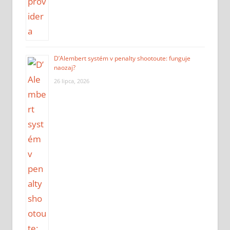
D’Alembert systém v penalty shootoute: funguje
naozaj?
26 lipca, 2026