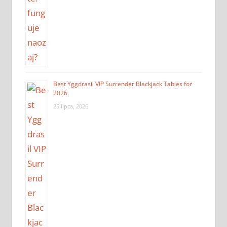
Best Yggdrasil VIP Surrender Blackjack Tables for
2026
25 lipca, 2026