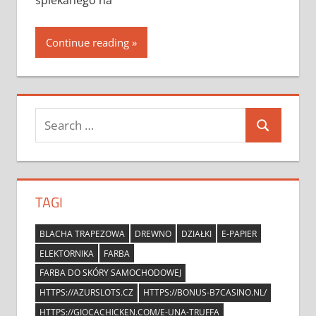
spiekanego na
Continue reading
Search
Search
for:
TAGI
BLACHA TRAPEZOWA
DREWNO
DZIAŁKI
E-PAPIER
ELEKTORNIKA
FARBA
FARBA DO SKÓRY SAMOCHODOWEJ
HTTPS://AZURSLOTS.CZ
HTTPS://BONUS-B7CASINO.NL/
HTTPS://GIOCACHICKEN.COM/E-UNA-TRUFFA