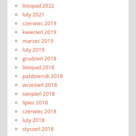
listopad 2022
luty 2021
czerwiec 2019
kwiecień 2019
marzec 2019
luty 2019
grudzień 2018
listopad 2018
październik 2018
wrzesień 2018
sierpień 2018
lipiec 2018
czerwiec 2018
luty 2018
styczeń 2018