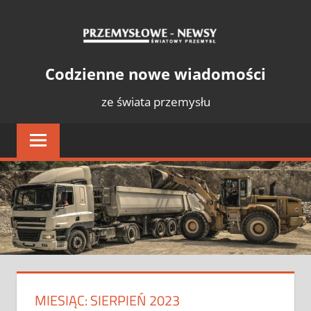
Skip
PRZE
to
content
NEWS
Światowy
Codzienne nowe wiadomości
Przemysł
ze świata przemysłu
MIESIĄC:
SIERPIEŃ 2023