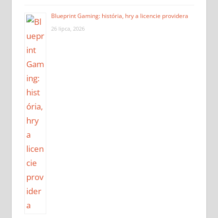
Blueprint Gaming: história, hry a licencie providera
26 lipca, 2026