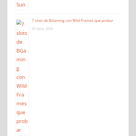
7 slots de BGaming con Wild Frames que probar
26 lipca, 2026