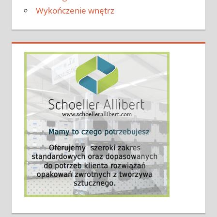
Wykończenie wnętrz