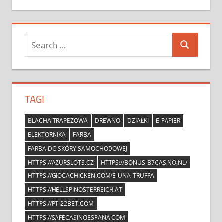
Search
Search
for:
TAGI
BLACHA TRAPEZOWA
DREWNO
DZIAŁKI
E-PAPIER
ELEKTORNIKA
FARBA
FARBA DO SKÓRY SAMOCHODOWEJ
HTTPS://AZURSLOTS.CZ
HTTPS://BONUS-B7CASINO.NL/
HTTPS://GIOCACHICKEN.COM/E-UNA-TRUFFA
HTTPS://HELLSPINOSTERREICH.AT
HTTPS://PT-22BET.COM
HTTPS://SAFECASINOESPANA.COM