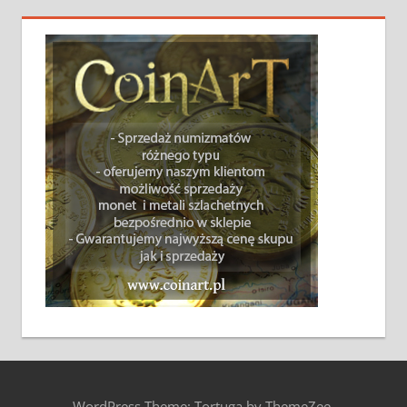
WordPress Theme: Tortuga by ThemeZee.