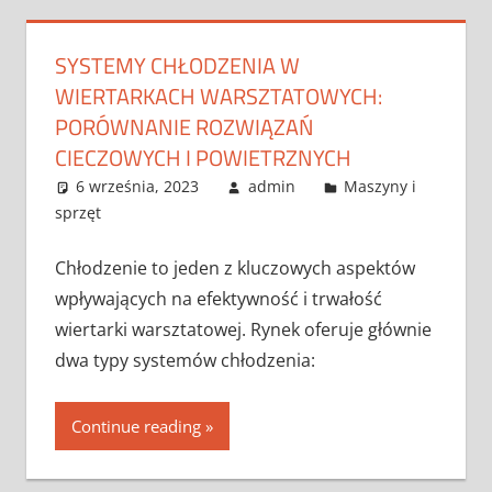
SYSTEMY CHŁODZENIA W
WIERTARKACH WARSZTATOWYCH:
PORÓWNANIE ROZWIĄZAŃ
CIECZOWYCH I POWIETRZNYCH
6 września, 2023
admin
Maszyny i
sprzęt
Chłodzenie to jeden z kluczowych aspektów
wpływających na efektywność i trwałość
wiertarki warsztatowej. Rynek oferuje głównie
dwa typy systemów chłodzenia:
Continue reading