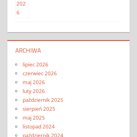
ARCHIWA
lipiec 2026
czerwiec 2026
maj 2026
luty 2026
październik 2025
sierpień 2025
maj 2025
listopad 2024
październik 2024