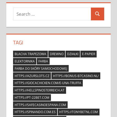
Search
Search
for:
TAGI
BLACHA TRAPEZOWA
DREWNO
DZIAŁKI
E-PAPIER
ELEKTORNIKA
FARBA
FARBA DO SKÓRY SAMOCHODOWEJ
HTTPS://AZURSLOTS.CZ
HTTPS://BONUS-B7CASINO.NL/
HTTPS://GIOCACHICKEN.COM/E-UNA-TRUFFA
HTTPS://HELLSPINOSTERREICH.AT
HTTPS://PT-22BET.COM
HTTPS://SAFECASINOESPANA.COM
HTTPS://SPINANDO.COM.ES
HTTPS://TONYBETNL.COM