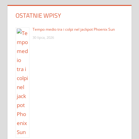
OSTATNIE WPISY
Tempo medio tra i colpi nel jackpot Phoenix Sun
30 lipca, 2026