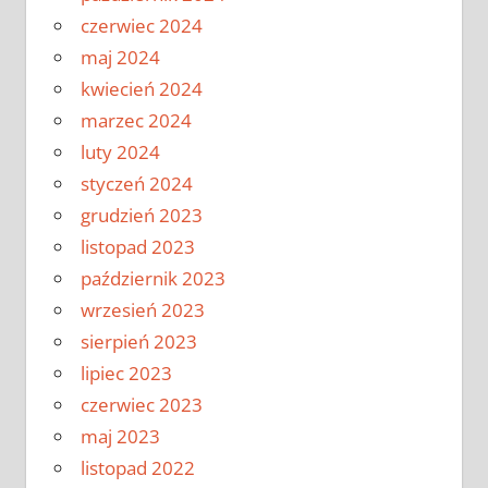
czerwiec 2024
maj 2024
kwiecień 2024
marzec 2024
luty 2024
styczeń 2024
grudzień 2023
listopad 2023
październik 2023
wrzesień 2023
sierpień 2023
lipiec 2023
czerwiec 2023
maj 2023
listopad 2022