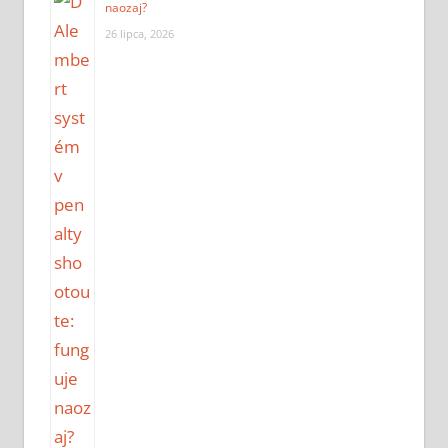
naozaj?
26 lipca, 2026