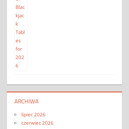
ARCHIWA
lipiec 2026
czerwiec 2026