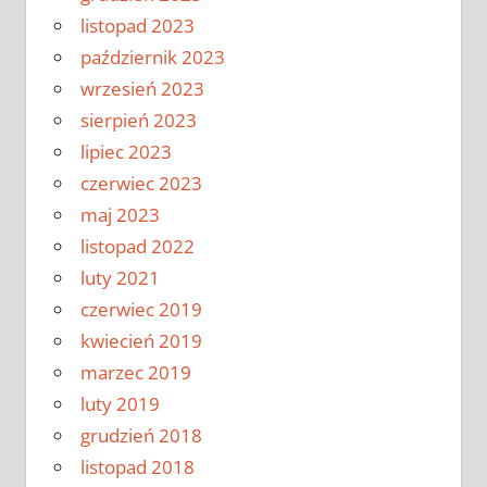
listopad 2023
październik 2023
wrzesień 2023
sierpień 2023
lipiec 2023
czerwiec 2023
maj 2023
listopad 2022
luty 2021
czerwiec 2019
kwiecień 2019
marzec 2019
luty 2019
grudzień 2018
listopad 2018