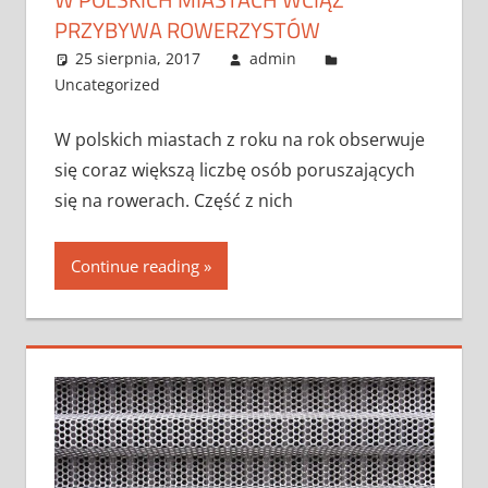
PRZYBYWA ROWERZYSTÓW
25 sierpnia, 2017
admin
Uncategorized
W polskich miastach z roku na rok obserwuje
się coraz większą liczbę osób poruszających
się na rowerach. Część z nich
Continue reading