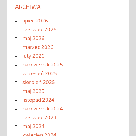
ARCHIWA
lipiec 2026
czerwiec 2026
maj 2026
marzec 2026
luty 2026
październik 2025
wrzesień 2025
sierpień 2025
maj 2025
listopad 2024
październik 2024
czerwiec 2024
maj 2024
kwiecień 2024