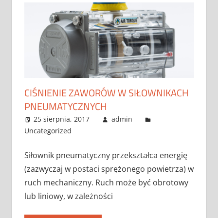
CIŚNIENIE ZAWORÓW W SIŁOWNIKACH
PNEUMATYCZNYCH
25 sierpnia, 2017
admin
Uncategorized
Siłownik pneumatyczny przekształca energię
(zazwyczaj w postaci sprężonego powietrza) w
ruch mechaniczny. Ruch może być obrotowy
lub liniowy, w zależności