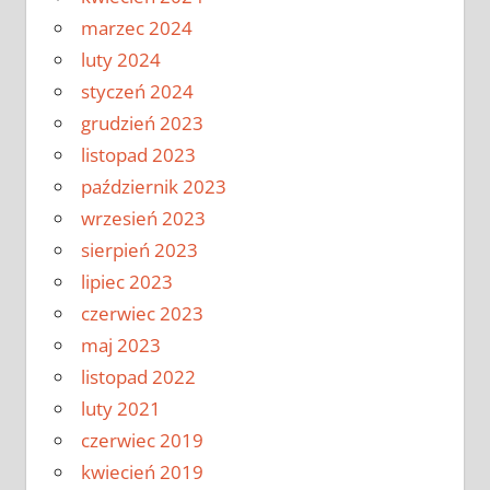
marzec 2024
luty 2024
styczeń 2024
grudzień 2023
listopad 2023
październik 2023
wrzesień 2023
sierpień 2023
lipiec 2023
czerwiec 2023
maj 2023
listopad 2022
luty 2021
czerwiec 2019
kwiecień 2019