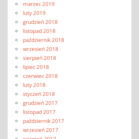
marzec 2019
luty 2019
grudzień 2018
listopad 2018
październik 2018
wrzesień 2018
sierpień 2018
lipiec 2018
czerwiec 2018
luty 2018
styczeń 2018
grudzień 2017
listopad 2017
październik 2017
wrzesień 2017
sierpień 2017