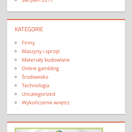
KATEGORIE
Firmy
Maszyny i sprzęt
Materiały budowlane
Online gambling
Środowisko
Technologia
Uncategorized
Wykończenie wnętrz