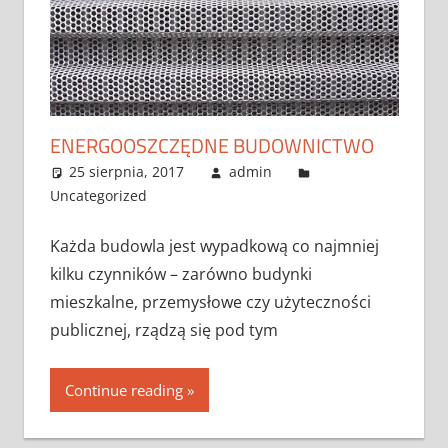
ENERGOOSZCZĘDNE BUDOWNICTWO
25 sierpnia, 2017
admin
Uncategorized
Każda budowla jest wypadkową co najmniej
kilku czynników – zarówno budynki
mieszkalne, przemysłowe czy użyteczności
publicznej, rządzą się pod tym
Continue reading