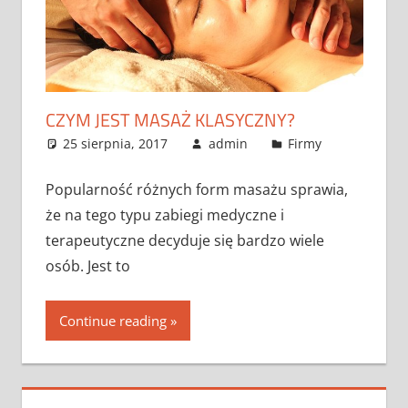
CZYM JEST MASAŻ KLASYCZNY?
25 sierpnia, 2017
admin
Firmy
Popularność różnych form masażu sprawia,
że na tego typu zabiegi medyczne i
terapeutyczne decyduje się bardzo wiele
osób. Jest to
Continue reading