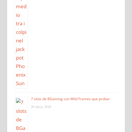
7 slots de BGaming con Wild Frames que probar
26 lipca, 2026