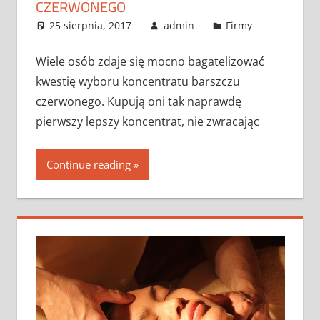
CZERWONEGO
25 sierpnia, 2017
admin
Firmy
Wiele osób zdaje się mocno bagatelizować
kwestię wyboru koncentratu barszczu
czerwonego. Kupują oni tak naprawdę
pierwszy lepszy koncentrat, nie zwracając
Continue reading