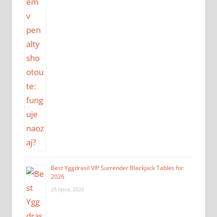
Best Yggdrasil VIP Surrender Blackjack Tables for
2026
25 lipca, 2026