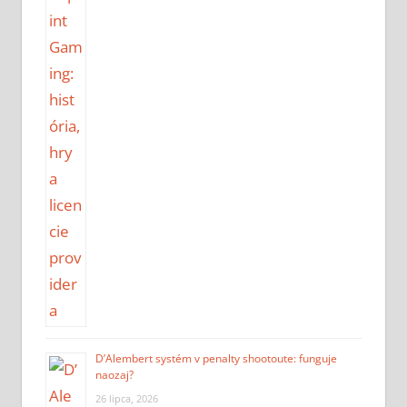
D’Alembert systém v penalty shootoute: funguje
naozaj?
26 lipca, 2026