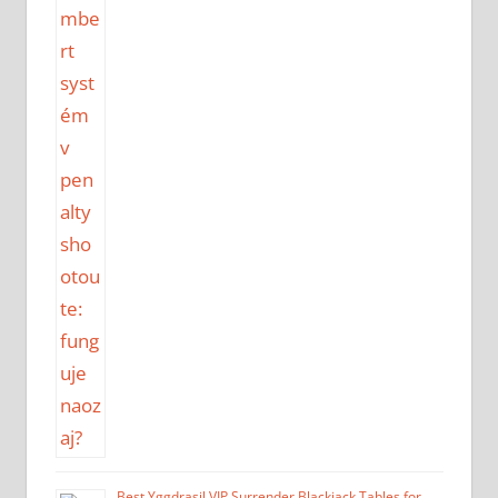
Best Yggdrasil VIP Surrender Blackjack Tables for