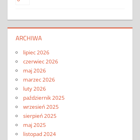
ARCHIWA
lipiec 2026
czerwiec 2026
maj 2026
marzec 2026
luty 2026
październik 2025
wrzesień 2025
sierpień 2025
maj 2025
listopad 2024