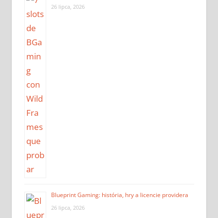
26 lipca, 2026
Blueprint Gaming: história, hry a licencie providera
26 lipca, 2026