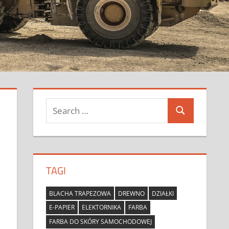
Search
Search
for:
TAGI
BLACHA TRAPEZOWA
DREWNO
DZIAŁKI
E-PAPIER
ELEKTORNIKA
FARBA
FARBA DO SKÓRY SAMOCHODOWEJ