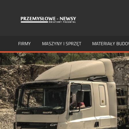
Skip
to
PRZEMY
Światowy
content
Przemysł
NEWSY
FIRMY
MASZYNY I SPRZĘT
MATERIAŁY BUD