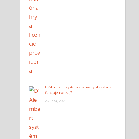
D’Alembert systém v penalty shootoute:
funguje naozaj?
26 lipca, 2026