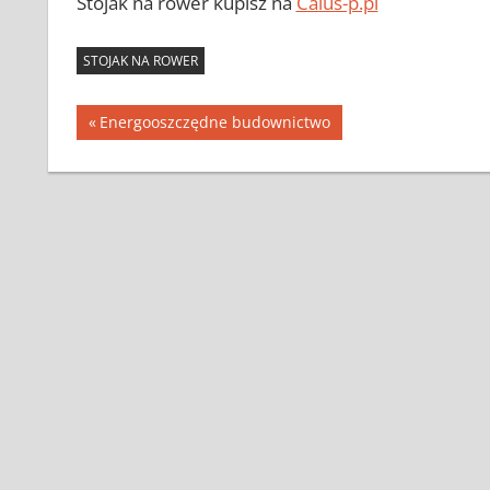
Stojak na rower kupisz na
Calus-p.pl
STOJAK NA ROWER
Nawigacja
Previous
Energooszczędne budownictwo
Post:
wpisu