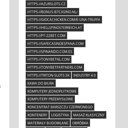
HTTPS://AZURSLOTS.CZ
HTTPS://BONUS-B7CASINO.NL/
HTTPS://GIOCACHICKEN.COM/E-UNA-TRUFFA
HTTPS://HELLSPINOSTERREICH.AT
HTTPS://PT-22BET.COM
HTTPS://SAFECASINOESPANA.COM
HTTPS://SPINANDO.COM.ES
HTTPS://TONYBETNL.COM
HTTPS://TONYBETPARTNERS.COM
HTTPS://TRITON-SLOTS.SK
INDUSTRY 4.0
KAWA DO BIURA
h
KOMPUTERY JEDNOPŁYTKOWE
KOMPUTERY PRZEMYSŁOWE
KONCENTRAT BARSZCZU CZERWONEGO
KONTENERY
LOGISTYKA
MASAŻ KLASYCZNY
MATERIAŁY BUDOWLANE
OBRÓBKA