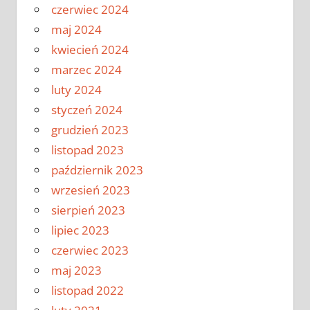
czerwiec 2024
maj 2024
kwiecień 2024
marzec 2024
luty 2024
styczeń 2024
grudzień 2023
listopad 2023
październik 2023
wrzesień 2023
sierpień 2023
lipiec 2023
czerwiec 2023
maj 2023
listopad 2022