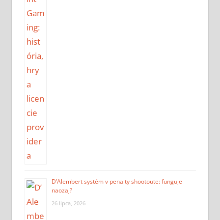
D’Alembert systém v penalty shootoute: funguje
naozaj?
26 lipca, 2026