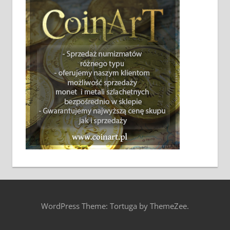
WordPress Theme: Tortuga by ThemeZee.