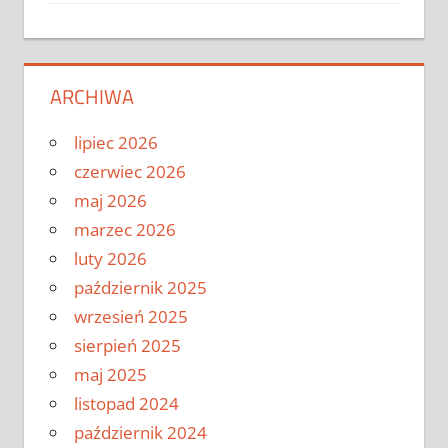
ARCHIWA
lipiec 2026
czerwiec 2026
maj 2026
marzec 2026
luty 2026
październik 2025
wrzesień 2025
sierpień 2025
maj 2025
listopad 2024
październik 2024