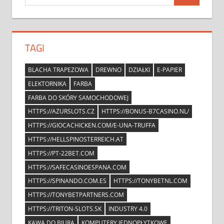
for:
TAGI
BLACHA TRAPEZOWA
DREWNO
DZIAŁKI
E-PAPIER
ELEKTORNIKA
FARBA
FARBA DO SKÓRY SAMOCHODOWEJ
HTTPS://AZURSLOTS.CZ
HTTPS://BONUS-B7CASINO.NL/
HTTPS://GIOCACHICKEN.COM/E-UNA-TRUFFA
HTTPS://HELLSPINOSTERREICH.AT
HTTPS://PT-22BET.COM
HTTPS://SAFECASINOESPANA.COM
HTTPS://SPINANDO.COM.ES
HTTPS://TONYBETNL.COM
HTTPS://TONYBETPARTNERS.COM
HTTPS://TRITON-SLOTS.SK
INDUSTRY 4.0
KAWA DO BIURA
KOMPUTERY JEDNOPŁYTKOWE