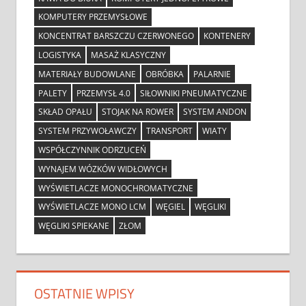
KOMPUTERY PRZEMYSŁOWE
KONCENTRAT BARSZCZU CZERWONEGO
KONTENERY
LOGISTYKA
MASAŻ KLASYCZNY
MATERIAŁY BUDOWLANE
OBRÓBKA
PALARNIE
PALETY
PRZEMYSŁ 4.0
SIŁOWNIKI PNEUMATYCZNE
SKŁAD OPAŁU
STOJAK NA ROWER
SYSTEM ANDON
SYSTEM PRZYWOŁAWCZY
TRANSPORT
WIATY
WSPÓŁCZYNNIK ODRZUCEŃ
WYNAJEM WÓZKÓW WIDŁOWYCH
WYŚWIETLACZE MONOCHROMATYCZNE
WYŚWIETLACZE MONO LCM
WĘGIEL
WĘGLIKI
WĘGLIKI SPIEKANE
ZŁOM
OSTATNIE WPISY