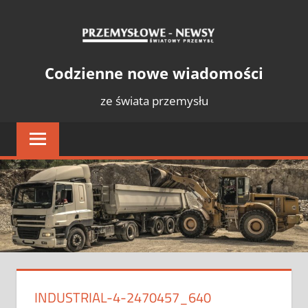
Skip
PRZE
to
content
NEWS
Światowy
Codzienne nowe wiadomości
Przemysł
ze świata przemysłu
INDUSTRIAL-4-2470457_640