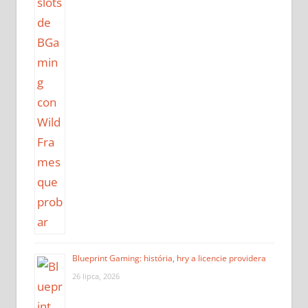
Blueprint Gaming: história, hry a licencie providera
26 lipca, 2026