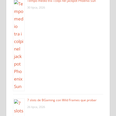
Tempo medio tra i colpi nel jackpot Phoenix Sun
30 lipca, 2026
7 slots de BGaming con Wild Frames que probar
26 lipca, 2026