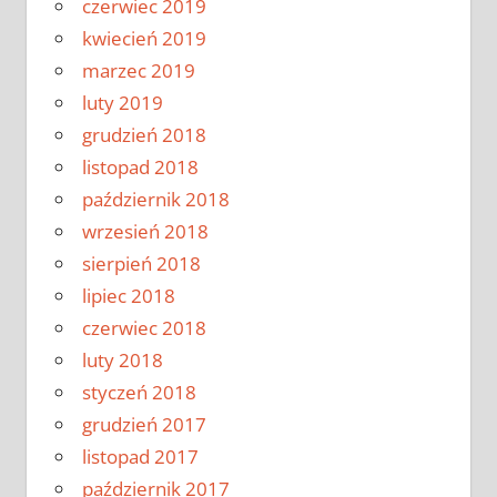
czerwiec 2019
kwiecień 2019
marzec 2019
luty 2019
grudzień 2018
listopad 2018
październik 2018
wrzesień 2018
sierpień 2018
lipiec 2018
czerwiec 2018
luty 2018
styczeń 2018
grudzień 2017
listopad 2017
październik 2017