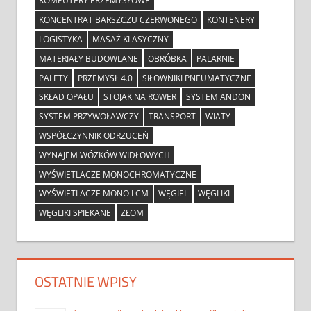
KOMPUTERY PRZEMYSŁOWE
KONCENTRAT BARSZCZU CZERWONEGO
KONTENERY
LOGISTYKA
MASAŻ KLASYCZNY
MATERIAŁY BUDOWLANE
OBRÓBKA
PALARNIE
PALETY
PRZEMYSŁ 4.0
SIŁOWNIKI PNEUMATYCZNE
SKŁAD OPAŁU
STOJAK NA ROWER
SYSTEM ANDON
SYSTEM PRZYWOŁAWCZY
TRANSPORT
WIATY
WSPÓŁCZYNNIK ODRZUCEŃ
WYNAJEM WÓZKÓW WIDŁOWYCH
WYŚWIETLACZE MONOCHROMATYCZNE
WYŚWIETLACZE MONO LCM
WĘGIEL
WĘGLIKI
WĘGLIKI SPIEKANE
ZŁOM
OSTATNIE WPISY