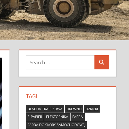
Search
Search
for:
TAGI
BLACHA TRAPEZOWA
DREWNO
DZIAŁKI
E-PAPIER
ELEKTORNIKA
FARBA
FARBA DO SKÓRY SAMOCHODOWEJ