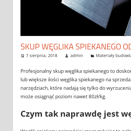
SKUP WĘGLIKA SPIEKANEGO OD
7 sierpnia, 2018
admin
Materiały budowl
Profesjonalny skup węglika spiekanego to doskon
lub większe ilości węglika spiekanego na sprzedaż
narzędziach, które nadają się tylko do wyrzuceni
może osiągnąć poziom nawet 80zł/kg.
Czym tak naprawdę jest wę