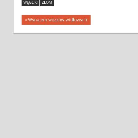
WĘGLIKI
ZŁOM
Nawigacja
Previous
Wynajem wózków widłowych
Post:
wpisu