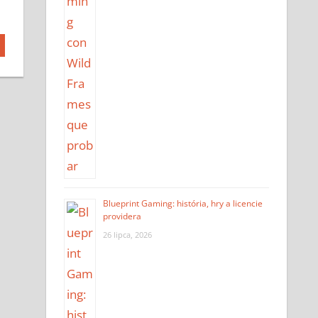
Blueprint Gaming: história, hry a licencie
providera
26 lipca, 2026