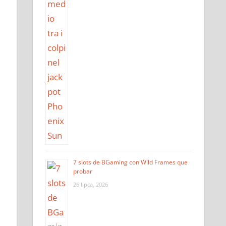
7 slots de BGaming con Wild Frames que
probar
26 lipca, 2026