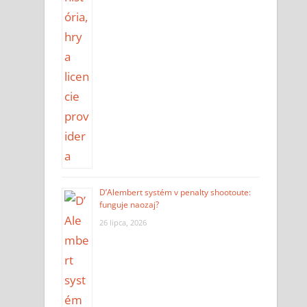
D’Alembert systém v penalty shootoute:
funguje naozaj?
26 lipca, 2026