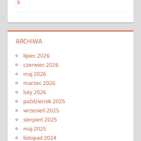
ARCHIWA
lipiec 2026
czerwiec 2026
maj 2026
marzec 2026
luty 2026
październik 2025
wrzesień 2025
sierpień 2025
maj 2025
listopad 2024