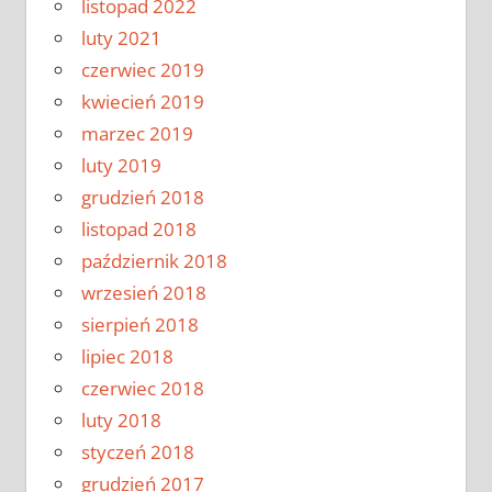
listopad 2022
luty 2021
czerwiec 2019
kwiecień 2019
marzec 2019
luty 2019
grudzień 2018
listopad 2018
październik 2018
wrzesień 2018
sierpień 2018
lipiec 2018
czerwiec 2018
luty 2018
styczeń 2018
grudzień 2017