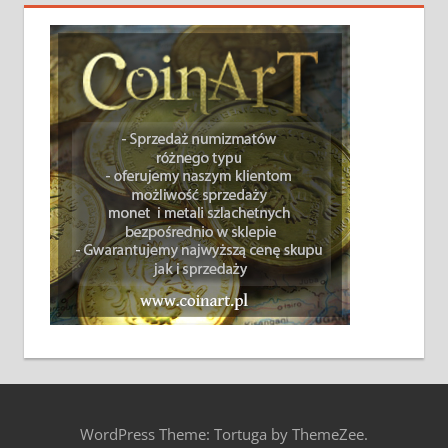
WordPress Theme: Tortuga by ThemeZee.