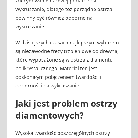
zdecydowanie bardziej podatne na
wykruszanie, dlatego też porządne ostrza
powinny być również odporne na
wykruszanie.
W dzisiejszych czasach najlepszym wyborem
są niezawodne frezy trzpieniowe do drewna,
które wyposażone są w ostrza z diamentu
polikrystalicznego. Materiał ten jest
doskonałym połączeniem twardości i
odporności na wykruszanie.
Jaki jest problem ostrzy
diamentowych?
Wysoka twardość poszczególnych ostrzy