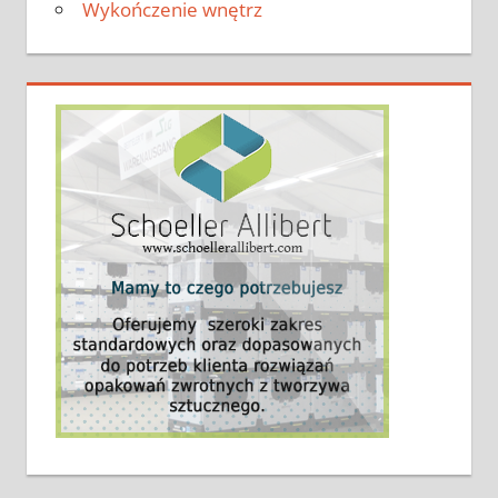
Wykończenie wnętrz