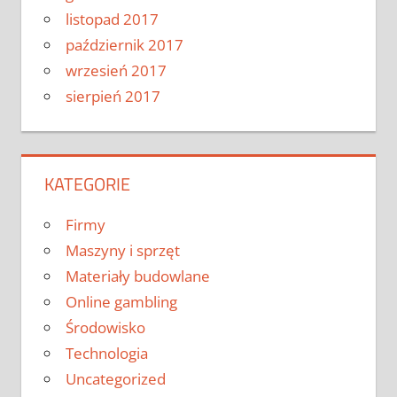
listopad 2017
październik 2017
wrzesień 2017
sierpień 2017
KATEGORIE
Firmy
Maszyny i sprzęt
Materiały budowlane
Online gambling
Środowisko
Technologia
Uncategorized