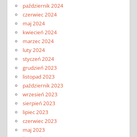
październik 2024
czerwiec 2024
maj 2024
kwiecień 2024
marzec 2024
luty 2024
styczeń 2024
grudzień 2023
listopad 2023
październik 2023
wrzesień 2023
sierpień 2023
lipiec 2023
czerwiec 2023
maj 2023