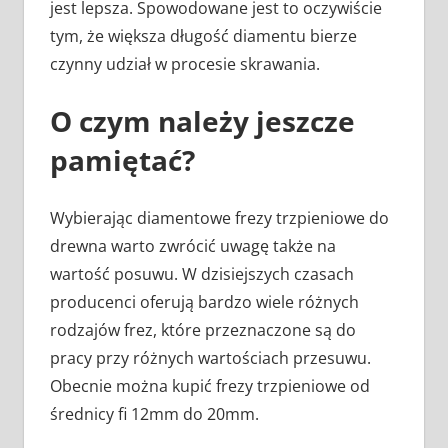
jest lepsza. Spowodowane jest to oczywiście
tym, że większa długość diamentu bierze
czynny udział w procesie skrawania.
O czym należy jeszcze
pamiętać?
Wybierając diamentowe frezy trzpieniowe do
drewna warto zwrócić uwagę także na
wartość posuwu. W dzisiejszych czasach
producenci oferują bardzo wiele różnych
rodzajów frez, które przeznaczone są do
pracy przy różnych wartościach przesuwu.
Obecnie można kupić frezy trzpieniowe od
średnicy fi 12mm do 20mm.