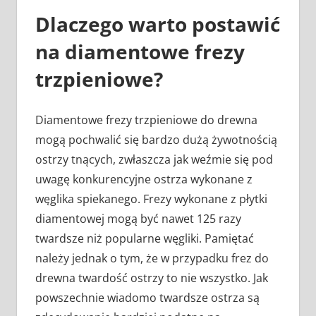
Dlaczego warto postawić
na diamentowe frezy
trzpieniowe?
Diamentowe frezy trzpieniowe do drewna
mogą pochwalić się bardzo dużą żywotnością
ostrzy tnących, zwłaszcza jak weźmie się pod
uwagę konkurencyjne ostrza wykonane z
węglika spiekanego. Frezy wykonane z płytki
diamentowej mogą być nawet 125 razy
twardsze niż popularne węgliki. Pamiętać
należy jednak o tym, że w przypadku frez do
drewna twardość ostrzy to nie wszystko. Jak
powszechnie wiadomo twardsze ostrza są