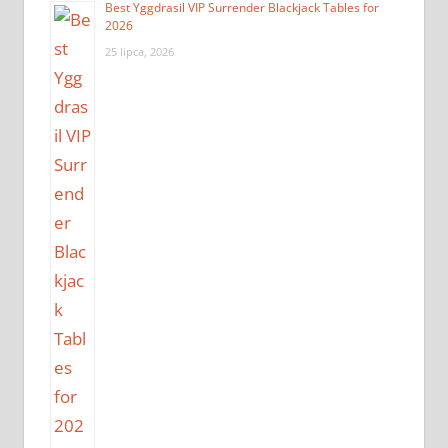
Best Yggdrasil VIP Surrender Blackjack Tables for
2026
25 lipca, 2026