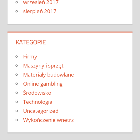
wrzesień 2017
sierpień 2017
KATEGORIE
Firmy
Maszyny i sprzęt
Materiały budowlane
Online gambling
Środowisko
Technologia
Uncategorized
Wykończenie wnętrz