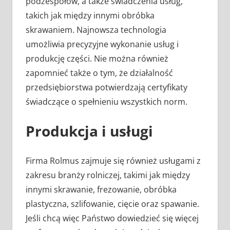
podzespołów, a także świadczenia usług,
takich jak między innymi obróbka
skrawaniem. Najnowsza technologia
umożliwia precyzyjne wykonanie usług i
produkcję części. Nie można również
zapomnieć także o tym, że działalność
przedsiębiorstwa potwierdzają certyfikaty
świadczące o spełnieniu wszystkich norm.
Produkcja i usługi
Firma Rolmus zajmuje się również usługami z
zakresu branży rolniczej, takimi jak między
innymi skrawanie, frezowanie, obróbka
plastyczna, szlifowanie, cięcie oraz spawanie.
Jeśli chcą więc Państwo dowiedzieć się więcej