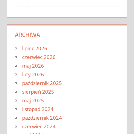
ARCHIWA
lipiec 2026
czerwiec 2026
maj 2026
luty 2026
październik 2025
sierpień 2025
maj 2025
listopad 2024
październik 2024
czerwiec 2024