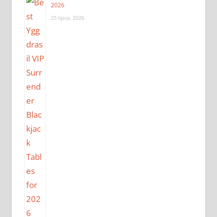
2026
25 lipca, 2026