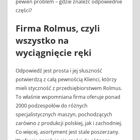
pewien problem – gdzie znaleźć odpowiednie
części?
Firma Rolmus, czyli
wszystko na
wyciągnięcie ręki
Odpowiedź jest prosta i jej słuszność
potwierdzą z całą pewnością Klienci, którzy
mieli styczność z przedsiębiorstwem Rolmus.
To właśnie wspomniana firma oferuje ponad
2000 podzespołów do różnych
specjalistycznych maszyn, pochodzących
zarówno z produkcji polskiej, jak i zachodniej.
Co więcej, asortyment jest stale poszerzany.