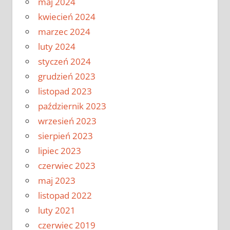
maj 2024
kwiecień 2024
marzec 2024
luty 2024
styczeń 2024
grudzień 2023
listopad 2023
październik 2023
wrzesień 2023
sierpień 2023
lipiec 2023
czerwiec 2023
maj 2023
listopad 2022
luty 2021
czerwiec 2019