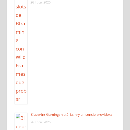
26 lipca, 2026
Blueprint Gaming: história, hry a licencie providera
26 lipca, 2026