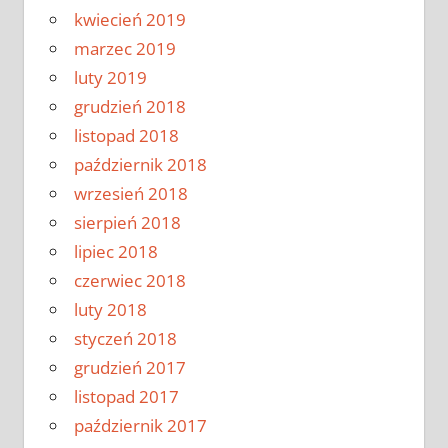
kwiecień 2019
marzec 2019
luty 2019
grudzień 2018
listopad 2018
październik 2018
wrzesień 2018
sierpień 2018
lipiec 2018
czerwiec 2018
luty 2018
styczeń 2018
grudzień 2017
listopad 2017
październik 2017