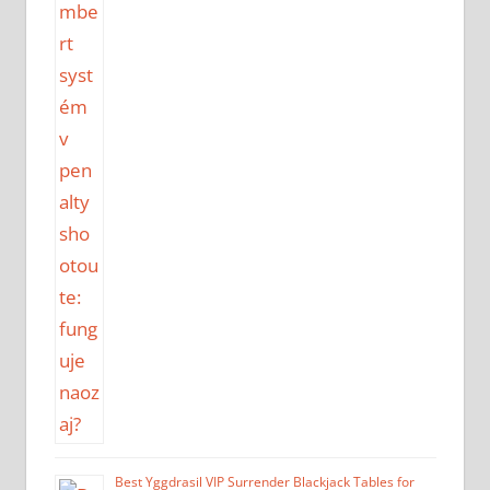
Best Yggdrasil VIP Surrender Blackjack Tables for