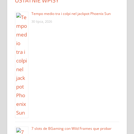
OSTATNIE WPISY
Tempo medio tra i colpi nel jackpot Phoenix Sun
30 lipca, 2026
7 slots de BGaming con Wild Frames que probar