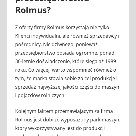
Rolmus?
Z oferty firmy Rolmus korzystają nie tylko
Klienci indywidualni, ale również sprzedawcy i
pośrednicy. Nic dziwnego, ponieważ
przedsiębiorstwo posiada ogromne, ponad
30-letnie doświadczenie, które sięga aż 1989
roku. Co więcej, warto wspomnieć również o
tym, że marka stawia sobie za cel produkcję i
sprzedaż najwyższej jakości części do maszyn
i pojazdów rolniczych.
Kolejnym faktem przemawiającym za firmą
Rolmus jest dobrze wyposażony park maszyn,
który wykorzystywany jest do produkcji