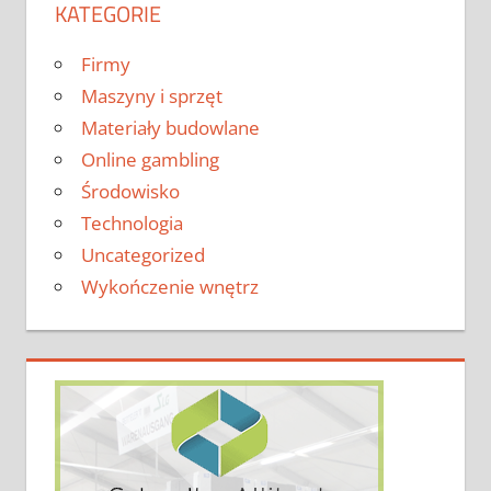
KATEGORIE
Firmy
Maszyny i sprzęt
Materiały budowlane
Online gambling
Środowisko
Technologia
Uncategorized
Wykończenie wnętrz