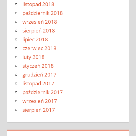
listopad 2018
październik 2018
wrzesień 2018
sierpień 2018
lipiec 2018
czerwiec 2018
luty 2018
styczeń 2018
grudzień 2017
listopad 2017
październik 2017
wrzesień 2017
sierpień 2017