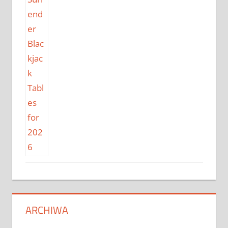
ARCHIWA