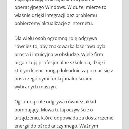
operacyjnego Windows. W dużej mierze to
właśnie dzięki integracji bez problemu
pobierzemy aktualizacje z Internetu.
Dla wielu osób ogromną rolę odgrywa
również to, aby znakowarka laserowa była
prosta i intuicyjna w obsłudze. Wiele firm
organizują profesjonalne szkolenia, dzięki
którym klienci mogą dokładnie zapoznać się z
poszczególnymi funkcjonalnościami
wybranych maszyn.
Ogromną rolę odgrywa również układ
pompujący. Mowa tutaj oczywiście o
urządzeniu, które odpowiada za dostarczenie
energii do ośrodka czynnego. Ważnym