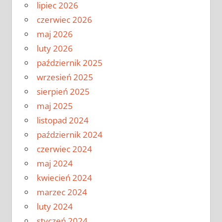
lipiec 2026
czerwiec 2026
maj 2026
luty 2026
październik 2025
wrzesień 2025
sierpień 2025
maj 2025
listopad 2024
październik 2024
czerwiec 2024
maj 2024
kwiecień 2024
marzec 2024
luty 2024
styczeń 2024