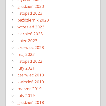
grudzień 2023
listopad 2023
październik 2023
wrzesień 2023
sierpień 2023
lipiec 2023
czerwiec 2023
maj 2023
listopad 2022
luty 2021
czerwiec 2019
kwiecień 2019
marzec 2019
luty 2019
grudzień 2018