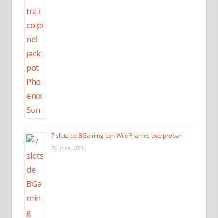
7 slots de BGaming con Wild Frames que probar
26 lipca, 2026