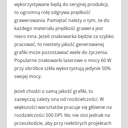
wykorzystywane będą do seryjnej produkcji,
to ogromną rolę odgrywa prędkość
grawerowania. Pamiętać należy o tym, że do
każdego materiału prędkość grawera jest
nieco inna. Jeżeli znakowarka będzie za szybko
pracować, to niestety jakość generowanej
grafiki może pozostawiać wiele do życzenia.
Popularne znakowarki laserowe o mocy 60 W
przy obróbce szkła wykorzystują jedynie 50%
swojej mocy.
Jeżeli chodzi o samą jakość grafiki, to
zazwyczaj zależy ona od rozdzielczości. W
większości warsztatów pracuje się głównie na
rozdzielczości 500 DPI. Nic nie stoi jednak na
przeszkodzie, aby przy niektórych projektach