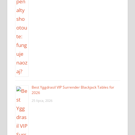
Best Yggdrasil VIP Surrender Blackjack Tables for
2026
25 lipca, 2026