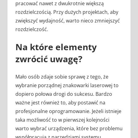
pracować nawet z dwukrotnie większą
rozdzielczością. Przy dużych projektach, aby
zwiększyć wydajność, warto nieco zmniejszyć
rozdzielczość.
Na które elementy
zwrócić uwagę?
Mało osób zdaje sobie sprawę z tego, że
wybranie porządnej znakowarki laserowej to
dopiero połowa drogi do sukcesu. Bardzo
ważne jest również to, aby postawić na
profesjonalne oprogramowanie. Jeżeli istnieje
taka możliwość to w pierwszej kolejności
warto wybrać urządzenia, które bez problemu
współpracują z narzędziami systemu