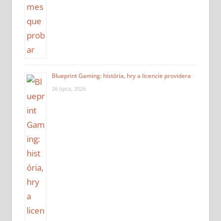
Blueprint Gaming: história, hry a licencie providera
26 lipca, 2026