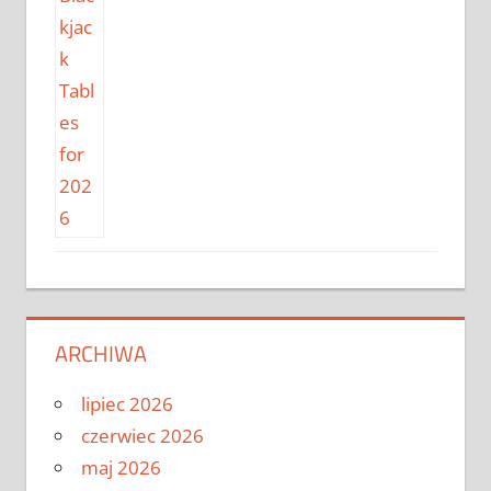
ARCHIWA
lipiec 2026
czerwiec 2026
maj 2026