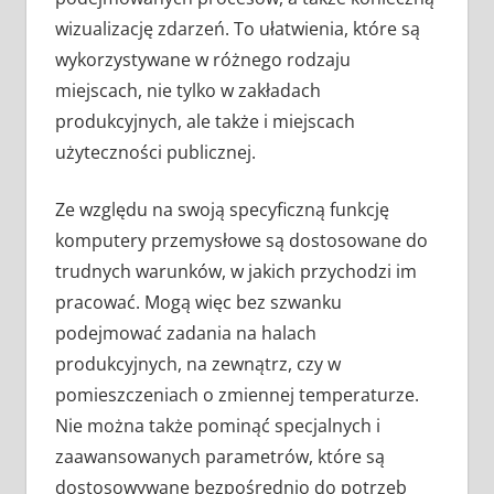
wizualizację zdarzeń. To ułatwienia, które są
wykorzystywane w różnego rodzaju
miejscach, nie tylko w zakładach
produkcyjnych, ale także i miejscach
użyteczności publicznej.
Ze względu na swoją specyficzną funkcję
komputery przemysłowe są dostosowane do
trudnych warunków, w jakich przychodzi im
pracować. Mogą więc bez szwanku
podejmować zadania na halach
produkcyjnych, na zewnątrz, czy w
pomieszczeniach o zmiennej temperaturze.
Nie można także pominąć specjalnych i
zaawansowanych parametrów, które są
dostosowywane bezpośrednio do potrzeb