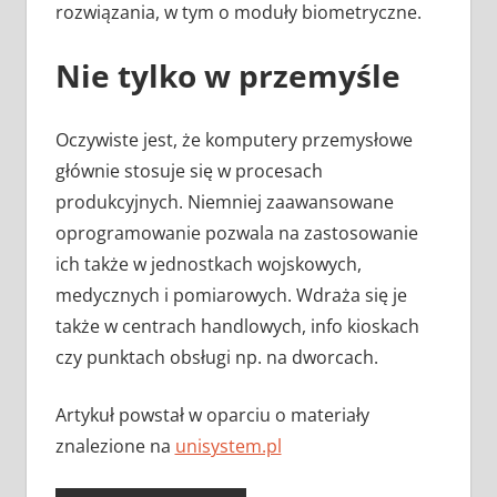
rozwiązania, w tym o moduły biometryczne.
Nie tylko w przemyśle
Oczywiste jest, że komputery przemysłowe
głównie stosuje się w procesach
produkcyjnych. Niemniej zaawansowane
oprogramowanie pozwala na zastosowanie
ich także w jednostkach wojskowych,
medycznych i pomiarowych. Wdraża się je
także w centrach handlowych, info kioskach
czy punktach obsługi np. na dworcach.
Artykuł powstał w oparciu o materiały
znalezione na
unisystem.pl