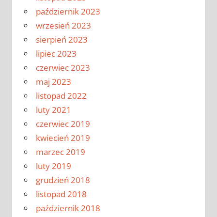
październik 2023
wrzesień 2023
sierpień 2023
lipiec 2023
czerwiec 2023
maj 2023
listopad 2022
luty 2021
czerwiec 2019
kwiecień 2019
marzec 2019
luty 2019
grudzień 2018
listopad 2018
październik 2018