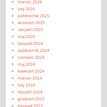
marzec 2026
luty 2026
październik 2025
wrzesień 2025
sierpień 2025
maj 2025
listopad 2024
październik 2024
czerwiec 2024
maj 2024
kwiecień 2024
marzec 2024
luty 2024
styczeń 2024
grudzień 2023
listopad 2023