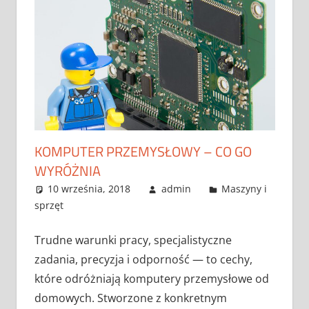
KOMPUTER PRZEMYSŁOWY – CO GO
WYRÓŻNIA
10 września, 2018
admin
Maszyny i
sprzęt
Trudne warunki pracy, specjalistyczne
zadania, precyzja i odporność — to cechy,
które odróżniają komputery przemysłowe od
domowych. Stworzone z konkretnym