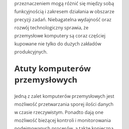
przeznaczeniem mogą różnić się między sobą
funkcyjnością i zakresem działania w obszarze
precyzji zadań. Niebagatelna wydajność oraz
rozwój technologiczny sprawia, że
przemysłowe komputery są coraz częściej
kupowane nie tylko do dużych zakładów
produkcyjnych.
Atuty komputerów
przemysłowych
Jedną z zalet komputerów przemysłowych jest
możliwość przetwarzania sporej ilości danych
w czasie rzeczywistym. Ponadto dają one
możliwość bieżącej kontroli i monitorowania
podejmowanych procesów, a także konieczną