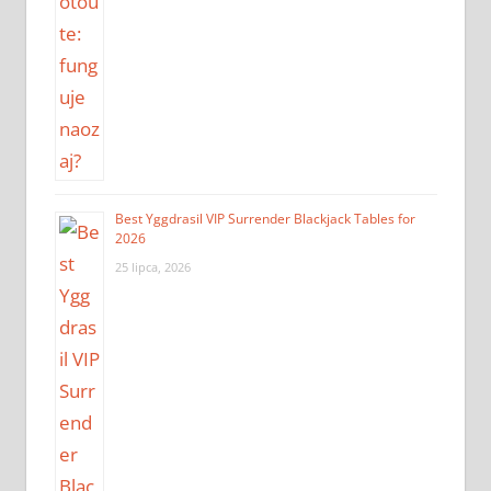
Best Yggdrasil VIP Surrender Blackjack Tables for
2026
25 lipca, 2026