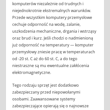
komputerów niezależnie od trudnych i
niejednokrotnie ekstremalnych warunków.
Przede wszystkim komputery przemysłowe
cechuje odporność na wodę, zalanie,
uszkodzenia mechaniczne, drgania i wstrząsy
oraz brud i kurz. Jeśli chodzi o nadmienioną
już odporność na temperatury — komputer
przemysłowy zniesie pracę w temperaturach
od -20 st. C aż do 60 st. C, a do tego
niestraszne są mu ewentualne zakłócenia
elektromagnetyczne.
Tego rodzaju sprzęt jest dodatkowo
zabezpieczany przed niepowołanymi
osobami. Zaawansowane systemy
zabezpieczające opierają się o najnowsze