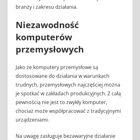
branży i zakresu działania.
Niezawodność
komputerów
przemysłowych
Jako że komputery przemysłowe są
dostosowane do działania w warunkach
trudnych, przemysłowych najczęściej można
je spotkać w zakładach produkcyjnych. Z całą
pewnością nie jest to zwykły komputer,
chociaż może współpracować z tradycyjnymi
urządzeniami.
Na uwagę zasługuje bezawaryjne działanie