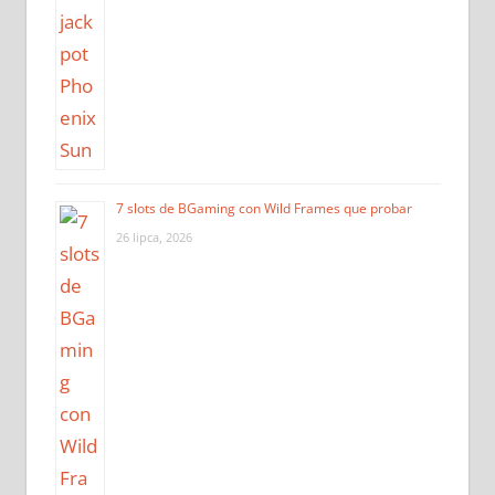
7 slots de BGaming con Wild Frames que probar
26 lipca, 2026