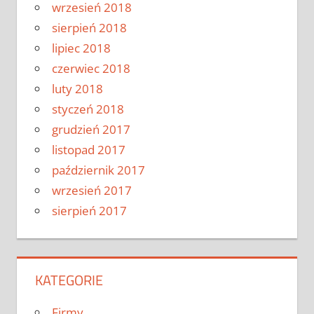
wrzesień 2018
sierpień 2018
lipiec 2018
czerwiec 2018
luty 2018
styczeń 2018
grudzień 2017
listopad 2017
październik 2017
wrzesień 2017
sierpień 2017
KATEGORIE
Firmy