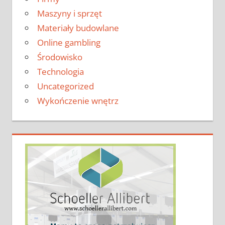
Maszyny i sprzęt
Materiały budowlane
Online gambling
Środowisko
Technologia
Uncategorized
Wykończenie wnętrz