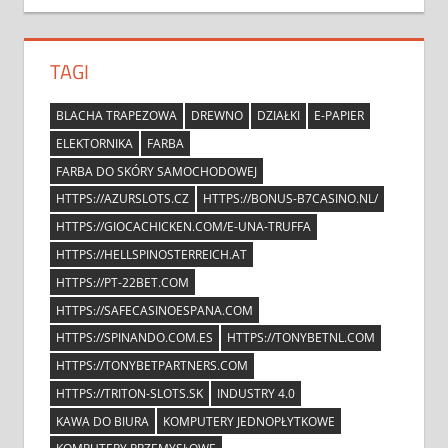
TAGI
BLACHA TRAPEZOWA
DREWNO
DZIAŁKI
E-PAPIER
ELEKTORNIKA
FARBA
FARBA DO SKÓRY SAMOCHODOWEJ
HTTPS://AZURSLOTS.CZ
HTTPS://BONUS-B7CASINO.NL/
HTTPS://GIOCACHICKEN.COM/E-UNA-TRUFFA
HTTPS://HELLSPINOSTERREICH.AT
HTTPS://PT-22BET.COM
HTTPS://SAFECASINOESPANA.COM
HTTPS://SPINANDO.COM.ES
HTTPS://TONYBETNL.COM
HTTPS://TONYBETPARTNERS.COM
HTTPS://TRITON-SLOTS.SK
INDUSTRY 4.0
KAWA DO BIURA
KOMPUTERY JEDNOPŁYTKOWE