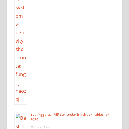
Best Yggdrasil VIP Surrender Blackjack Tables for
2026
25 lipca, 2026