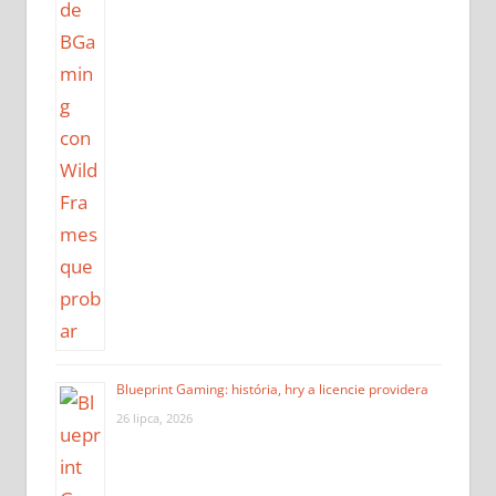
Blueprint Gaming: história, hry a licencie providera
26 lipca, 2026