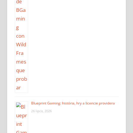
Blueprint Gaming: história, hry a licencie providera
26 lipca, 2026