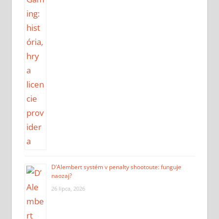
D’Alembert systém v penalty shootoute: funguje
naozaj?
26 lipca, 2026