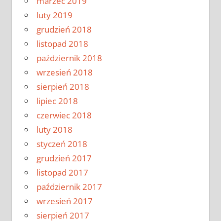
marzec 2019
luty 2019
grudzień 2018
listopad 2018
październik 2018
wrzesień 2018
sierpień 2018
lipiec 2018
czerwiec 2018
luty 2018
styczeń 2018
grudzień 2017
listopad 2017
październik 2017
wrzesień 2017
sierpień 2017