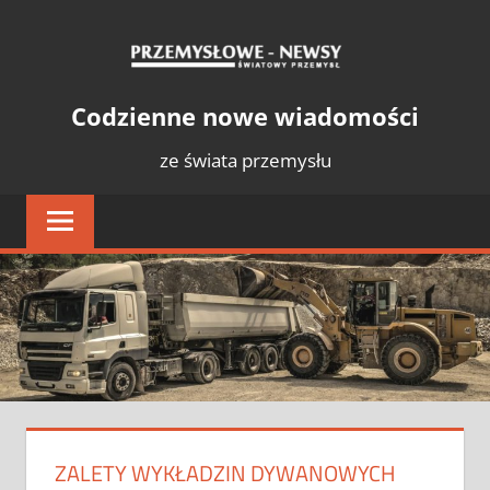
Skip
PRZE
to
content
NEWS
Światowy
Codzienne nowe wiadomości
Przemysł
ze świata przemysłu
ZALETY WYKŁADZIN DYWANOWYCH