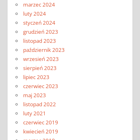
marzec 2024
luty 2024
styczeń 2024
grudzień 2023
listopad 2023
październik 2023
wrzesień 2023
sierpień 2023
lipiec 2023
czerwiec 2023
maj 2023
listopad 2022
luty 2021
czerwiec 2019
kwiecień 2019