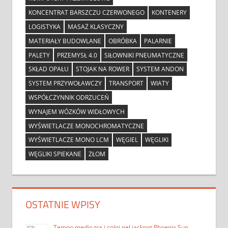
KONCENTRAT BARSZCZU CZERWONEGO
KONTENERY
LOGISTYKA
MASAŻ KLASYCZNY
MATERIAŁY BUDOWLANE
OBRÓBKA
PALARNIE
PALETY
PRZEMYSŁ 4.0
SIŁOWNIKI PNEUMATYCZNE
SKŁAD OPAŁU
STOJAK NA ROWER
SYSTEM ANDON
SYSTEM PRZYWOŁAWCZY
TRANSPORT
WIATY
WSPÓŁCZYNNIK ODRZUCEŃ
WYNAJEM WÓZKÓW WIDŁOWYCH
WYŚWIETLACZE MONOCHROMATYCZNE
WYŚWIETLACZE MONO LCM
WĘGIEL
WĘGLIKI
WĘGLIKI SPIEKANE
ZŁOM
OSTATNIE WPISY
Tempo medio tra i colpi nel jackpot Phoenix Sun