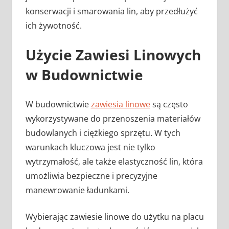
konserwacji i smarowania lin, aby przedłużyć
ich żywotność.
Użycie Zawiesi Linowych
w Budownictwie
W budownictwie
zawiesia linowe
są często
wykorzystywane do przenoszenia materiałów
budowlanych i ciężkiego sprzętu. W tych
warunkach kluczowa jest nie tylko
wytrzymałość, ale także elastyczność lin, która
umożliwia bezpieczne i precyzyjne
manewrowanie ładunkami.
Wybierając zawiesie linowe do użytku na placu