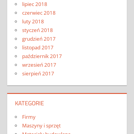
lipiec 2018
czerwiec 2018
luty 2018
styczeń 2018
grudzień 2017
listopad 2017
październik 2017
wrzesień 2017
sierpień 2017
KATEGORIE
Firmy
Maszyny i sprzęt