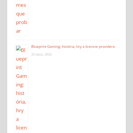
Blueprint Gaming: história, hry a licencie providera
26 lipca, 2026