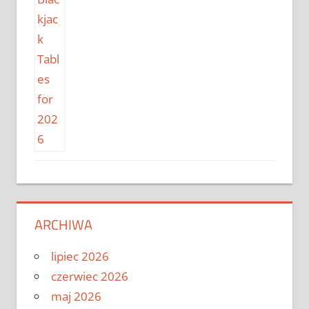
ARCHIWA
lipiec 2026
czerwiec 2026
maj 2026