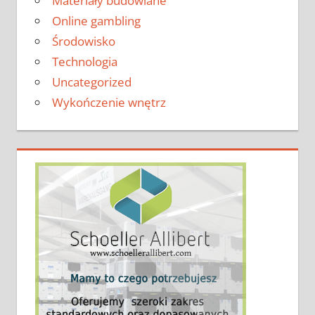
Materiały budowlane
Online gambling
Środowisko
Technologia
Uncategorized
Wykończenie wnętrz