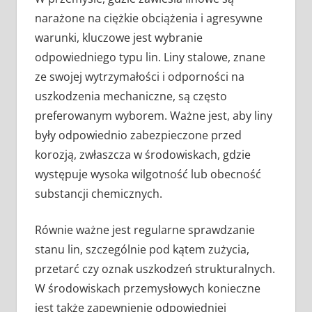
narażone na ciężkie obciążenia i agresywne
warunki, kluczowe jest wybranie
odpowiedniego typu lin. Liny stalowe, znane
ze swojej wytrzymałości i odporności na
uszkodzenia mechaniczne, są często
preferowanym wyborem. Ważne jest, aby liny
były odpowiednio zabezpieczone przed
korozją, zwłaszcza w środowiskach, gdzie
występuje wysoka wilgotność lub obecność
substancji chemicznych.
Równie ważne jest regularne sprawdzanie
stanu lin, szczególnie pod kątem zużycia,
przetarć czy oznak uszkodzeń strukturalnych.
W środowiskach przemysłowych konieczne
jest także zapewnienie odpowiedniej