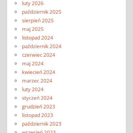
luty 2026
październik 2025
sierpień 2025
maj 2025
listopad 2024
październik 2024
czerwiec 2024
maj 2024
kwiecień 2024
marzec 2024
luty 2024
styczeń 2024
grudzień 2023
listopad 2023
październik 2023
wrzesień 2023