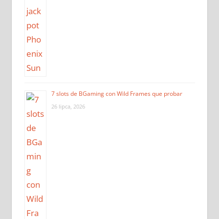
7 slots de BGaming con Wild Frames que probar
26 lipca, 2026