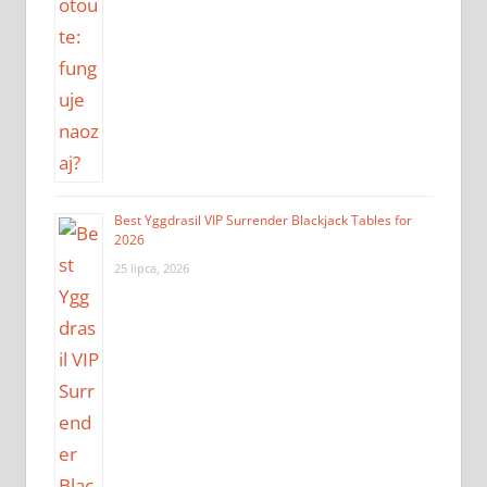
Best Yggdrasil VIP Surrender Blackjack Tables for
2026
25 lipca, 2026