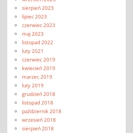
sierpień 2023
lipiec 2023
czerwiec 2023
maj 2023
listopad 2022
luty 2021
czerwiec 2019
kwiecień 2019
marzec 2019
luty 2019
grudzień 2018
listopad 2018
październik 2018
wrzesień 2018
sierpień 2018