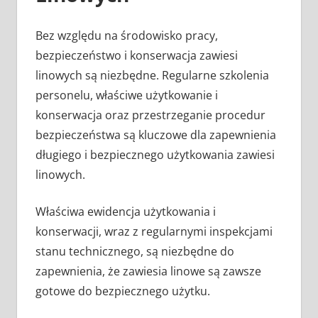
Bez względu na środowisko pracy,
bezpieczeństwo i konserwacja zawiesi
linowych są niezbędne. Regularne szkolenia
personelu, właściwe użytkowanie i
konserwacja oraz przestrzeganie procedur
bezpieczeństwa są kluczowe dla zapewnienia
długiego i bezpiecznego użytkowania zawiesi
linowych.
Właściwa ewidencja użytkowania i
konserwacji, wraz z regularnymi inspekcjami
stanu technicznego, są niezbędne do
zapewnienia, że zawiesia linowe są zawsze
gotowe do bezpiecznego użytku.