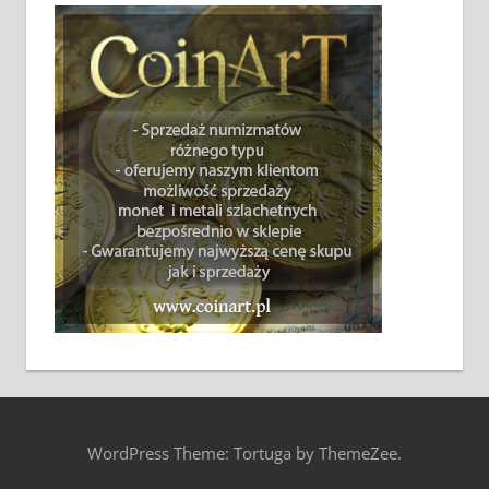
WordPress Theme: Tortuga by ThemeZee.