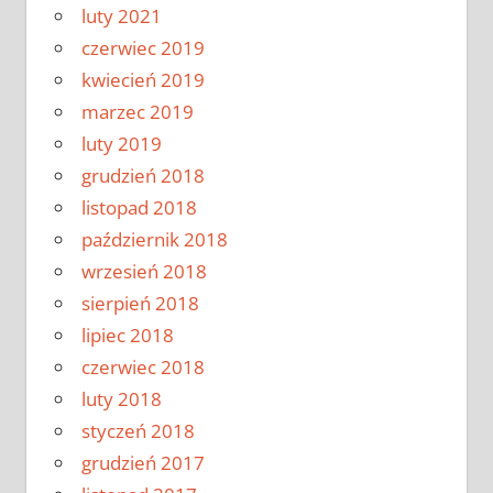
luty 2021
czerwiec 2019
kwiecień 2019
marzec 2019
luty 2019
grudzień 2018
listopad 2018
październik 2018
wrzesień 2018
sierpień 2018
lipiec 2018
czerwiec 2018
luty 2018
styczeń 2018
grudzień 2017