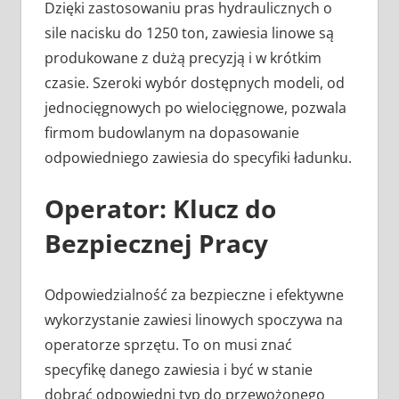
Dzięki zastosowaniu pras hydraulicznych o
sile nacisku do 1250 ton, zawiesia linowe są
produkowane z dużą precyzją i w krótkim
czasie. Szeroki wybór dostępnych modeli, od
jednocięgnowych po wielocięgnowe, pozwala
firmom budowlanym na dopasowanie
odpowiedniego zawiesia do specyfiki ładunku.
Operator: Klucz do
Bezpiecznej Pracy
Odpowiedzialność za bezpieczne i efektywne
wykorzystanie zawiesi linowych spoczywa na
operatorze sprzętu. To on musi znać
specyfikę danego zawiesia i być w stanie
dobrać odpowiedni typ do przewożonego