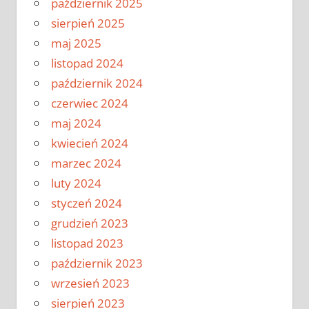
październik 2025
sierpień 2025
maj 2025
listopad 2024
październik 2024
czerwiec 2024
maj 2024
kwiecień 2024
marzec 2024
luty 2024
styczeń 2024
grudzień 2023
listopad 2023
październik 2023
wrzesień 2023
sierpień 2023