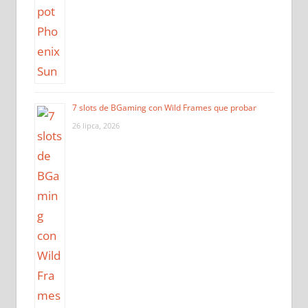
7 slots de BGaming con Wild Frames que probar
26 lipca, 2026