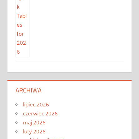
ARCHIWA
lipiec 2026
czerwiec 2026
maj 2026
luty 2026