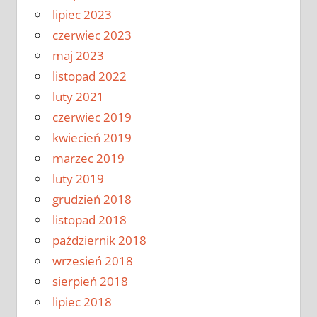
lipiec 2023
czerwiec 2023
maj 2023
listopad 2022
luty 2021
czerwiec 2019
kwiecień 2019
marzec 2019
luty 2019
grudzień 2018
listopad 2018
październik 2018
wrzesień 2018
sierpień 2018
lipiec 2018