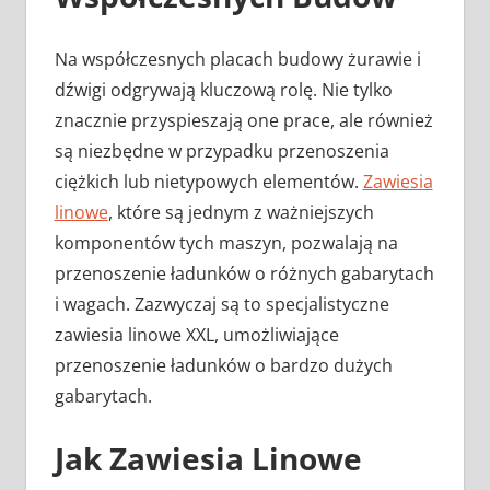
Na współczesnych placach budowy żurawie i
dźwigi odgrywają kluczową rolę. Nie tylko
znacznie przyspieszają one prace, ale również
są niezbędne w przypadku przenoszenia
ciężkich lub nietypowych elementów.
Zawiesia
linowe
, które są jednym z ważniejszych
komponentów tych maszyn, pozwalają na
przenoszenie ładunków o różnych gabarytach
i wagach. Zazwyczaj są to specjalistyczne
zawiesia linowe XXL, umożliwiające
przenoszenie ładunków o bardzo dużych
gabarytach.
Jak Zawiesia Linowe