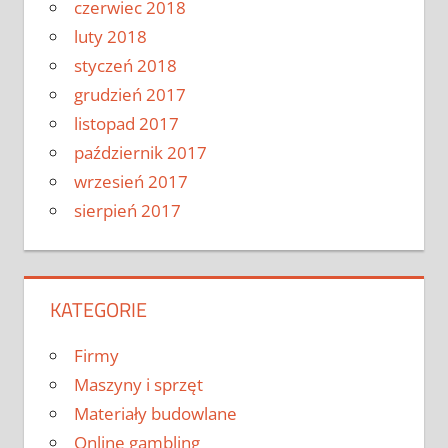
czerwiec 2018
luty 2018
styczeń 2018
grudzień 2017
listopad 2017
październik 2017
wrzesień 2017
sierpień 2017
KATEGORIE
Firmy
Maszyny i sprzęt
Materiały budowlane
Online gambling