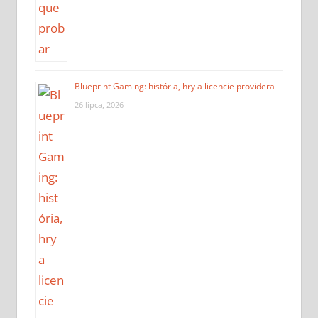
Blueprint Gaming: história, hry a licencie providera
26 lipca, 2026