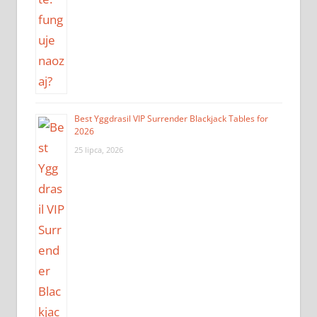
Best Yggdrasil VIP Surrender Blackjack Tables for
2026
25 lipca, 2026