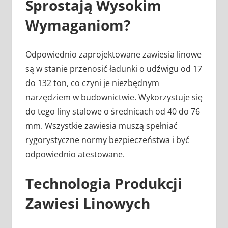
Sprostają Wysokim
Wymaganiom?
Odpowiednio zaprojektowane zawiesia linowe
są w stanie przenosić ładunki o udźwigu od 17
do 132 ton, co czyni je niezbędnym
narzędziem w budownictwie. Wykorzystuje się
do tego liny stalowe o średnicach od 40 do 76
mm. Wszystkie zawiesia muszą spełniać
rygorystyczne normy bezpieczeństwa i być
odpowiednio atestowane.
Technologia Produkcji
Zawiesi Linowych