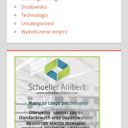
Środowisko
Technologia
Uncategorized
Wykończenie wnętrz