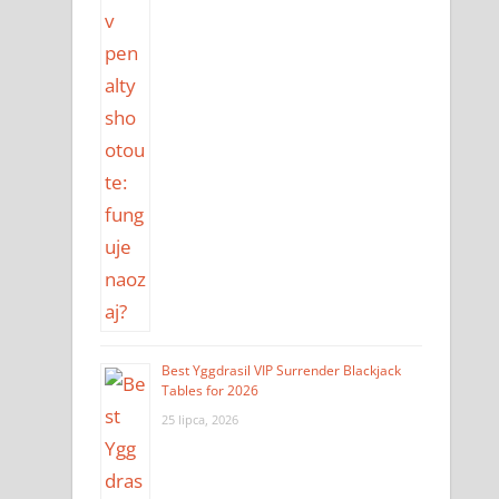
Best Yggdrasil VIP Surrender Blackjack
Tables for 2026
25 lipca, 2026