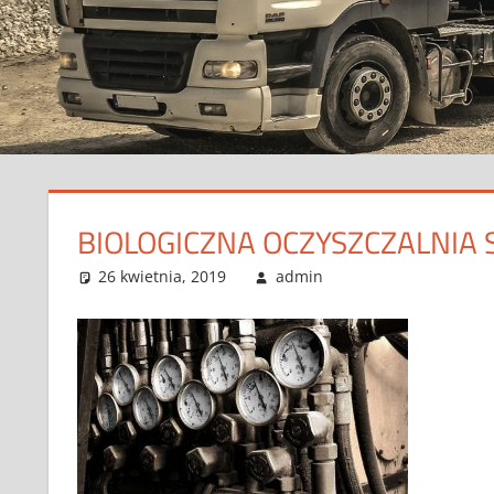
BIOLOGICZNA OCZYSZCZALNIA S
26 kwietnia, 2019
admin