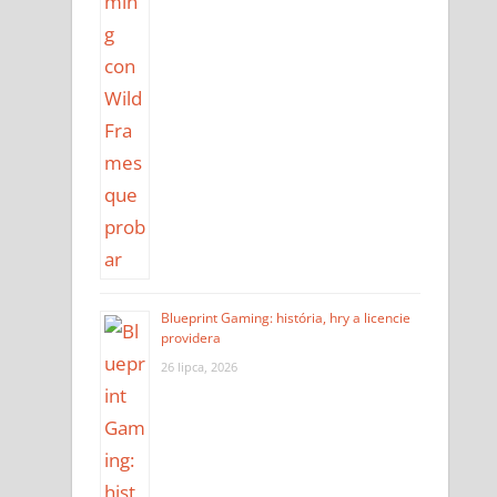
Blueprint Gaming: história, hry a licencie
providera
26 lipca, 2026