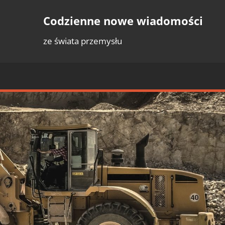
Codzienne nowe wiadomości
ze świata przemysłu