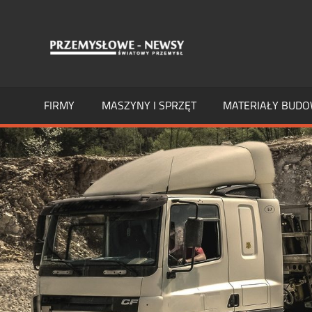
Skip
to
PRZEMY
Światowy
content
Przemysł
NEWSY
FIRMY
MASZYNY I SPRZĘT
MATERIAŁY BUD