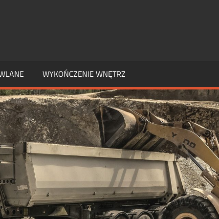
SŁOWE
OWLANE
WYKOŃCZENIE WNĘTRZ