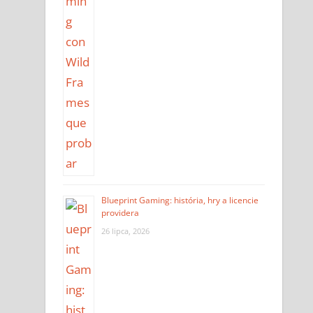
Blueprint Gaming: história, hry a licencie
providera
26 lipca, 2026