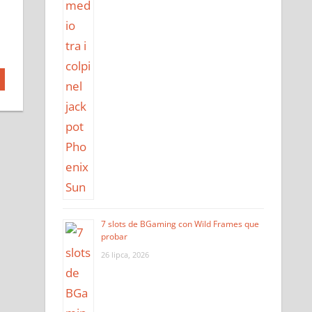
7 slots de BGaming con Wild Frames que
probar
26 lipca, 2026