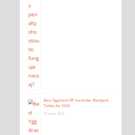
Best Yggdrasil VIP Surrender Blackjack
Tables for 2026
25 lipca, 2026