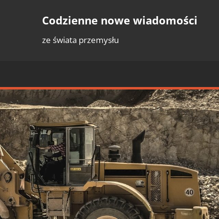
Codzienne nowe wiadomości
ze świata przemysłu