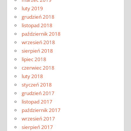
luty 2019
grudzień 2018
listopad 2018
październik 2018
wrzesień 2018
sierpień 2018
lipiec 2018
czerwiec 2018
luty 2018
styczeń 2018
grudzień 2017
listopad 2017
październik 2017
wrzesień 2017
sierpień 2017