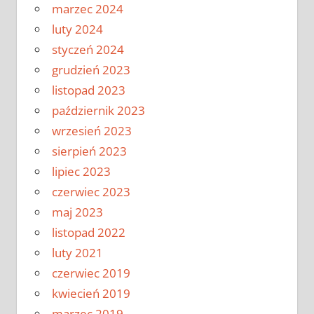
marzec 2024
luty 2024
styczeń 2024
grudzień 2023
listopad 2023
październik 2023
wrzesień 2023
sierpień 2023
lipiec 2023
czerwiec 2023
maj 2023
listopad 2022
luty 2021
czerwiec 2019
kwiecień 2019
marzec 2019