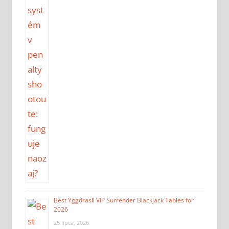
Best Yggdrasil VIP Surrender Blackjack Tables for
2026
25 lipca, 2026