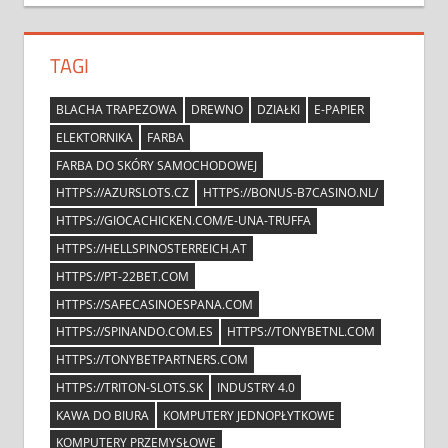
TAGI
BLACHA TRAPEZOWA
DREWNO
DZIAŁKI
E-PAPIER
ELEKTORNIKA
FARBA
FARBA DO SKÓRY SAMOCHODOWEJ
HTTPS://AZURSLOTS.CZ
HTTPS://BONUS-B7CASINO.NL/
HTTPS://GIOCACHICKEN.COM/E-UNA-TRUFFA
HTTPS://HELLSPINOSTERREICH.AT
HTTPS://PT-22BET.COM
HTTPS://SAFECASINOESPANA.COM
HTTPS://SPINANDO.COM.ES
HTTPS://TONYBETNL.COM
HTTPS://TONYBETPARTNERS.COM
HTTPS://TRITON-SLOTS.SK
INDUSTRY 4.0
KAWA DO BIURA
KOMPUTERY JEDNOPŁYTKOWE
KOMPUTERY PRZEMYSŁOWE