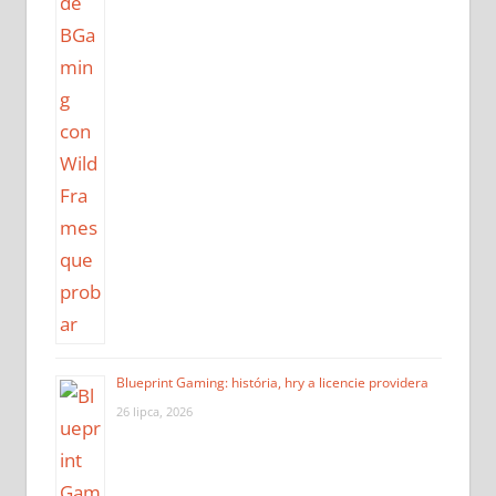
Blueprint Gaming: história, hry a licencie providera
26 lipca, 2026