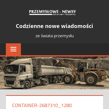
Skip
PRZE
to
content
NEWS
Światowy
Codzienne nowe wiadomości
Przemysł
ze świata przemysłu
CONTAINER-2687310_1280