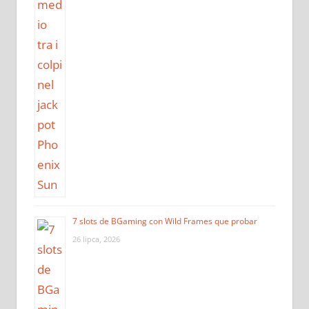
7 slots de BGaming con Wild Frames que probar
26 lipca, 2026