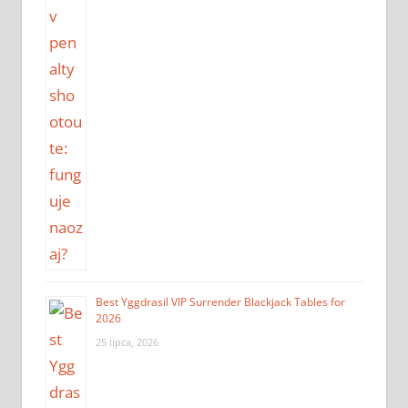
Best Yggdrasil VIP Surrender Blackjack Tables for
2026
25 lipca, 2026