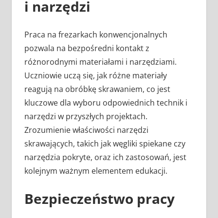
i narzędzi
Praca na frezarkach konwencjonalnych
pozwala na bezpośredni kontakt z
różnorodnymi materiałami i narzędziami.
Uczniowie uczą się, jak różne materiały
reagują na obróbkę skrawaniem, co jest
kluczowe dla wyboru odpowiednich technik i
narzędzi w przyszłych projektach.
Zrozumienie właściwości narzędzi
skrawających, takich jak węgliki spiekane czy
narzędzia pokryte, oraz ich zastosowań, jest
kolejnym ważnym elementem edukacji.
Bezpieczeństwo pracy