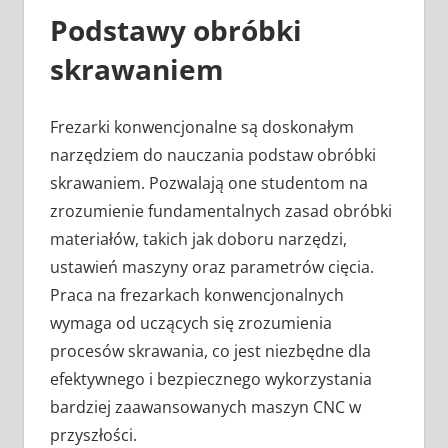
Podstawy obróbki
skrawaniem
Frezarki konwencjonalne są doskonałym
narzędziem do nauczania podstaw obróbki
skrawaniem. Pozwalają one studentom na
zrozumienie fundamentalnych zasad obróbki
materiałów, takich jak doboru narzędzi,
ustawień maszyny oraz parametrów cięcia.
Praca na frezarkach konwencjonalnych
wymaga od uczących się zrozumienia
procesów skrawania, co jest niezbędne dla
efektywnego i bezpiecznego wykorzystania
bardziej zaawansowanych maszyn CNC w
przyszłości.