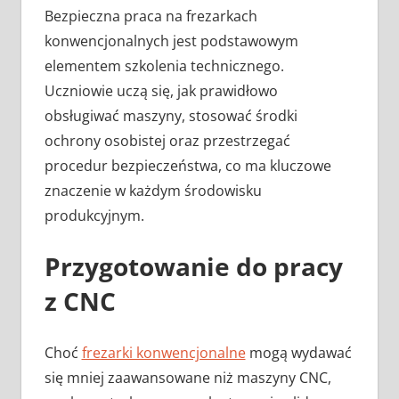
Bezpieczna praca na frezarkach
konwencjonalnych jest podstawowym
elementem szkolenia technicznego.
Uczniowie uczą się, jak prawidłowo
obsługiwać maszyny, stosować środki
ochrony osobistej oraz przestrzegać
procedur bezpieczeństwa, co ma kluczowe
znaczenie w każdym środowisku
produkcyjnym.
Przygotowanie do pracy
z CNC
Choć
frezarki konwencjonalne
mogą wydawać
się mniej zaawansowane niż maszyny CNC,