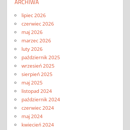
ARCHIWA
lipiec 2026
czerwiec 2026
maj 2026
marzec 2026
luty 2026
październik 2025
wrzesień 2025
sierpień 2025
maj 2025
listopad 2024
październik 2024
czerwiec 2024
maj 2024
kwiecień 2024