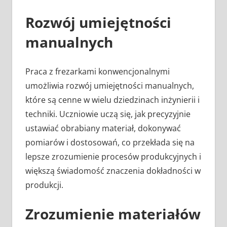
Rozwój umiejętności
manualnych
Praca z frezarkami konwencjonalnymi
umożliwia rozwój umiejętności manualnych,
które są cenne w wielu dziedzinach inżynierii i
techniki. Uczniowie uczą się, jak precyzyjnie
ustawiać obrabiany materiał, dokonywać
pomiarów i dostosowań, co przekłada się na
lepsze zrozumienie procesów produkcyjnych i
większą świadomość znaczenia dokładności w
produkcji.
Zrozumienie materiałów