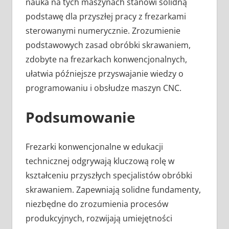
nauka na tych maszynach stanowi solidną
podstawę dla przyszłej pracy z frezarkami
sterowanymi numerycznie. Zrozumienie
podstawowych zasad obróbki skrawaniem,
zdobyte na frezarkach konwencjonalnych,
ułatwia późniejsze przyswajanie wiedzy o
programowaniu i obsłudze maszyn CNC.
Podsumowanie
Frezarki konwencjonalne w edukacji
technicznej odgrywają kluczową rolę w
kształceniu przyszłych specjalistów obróbki
skrawaniem. Zapewniają solidne fundamenty,
niezbędne do zrozumienia procesów
produkcyjnych, rozwijają umiejętności