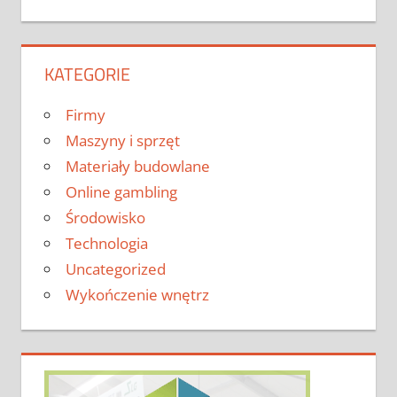
KATEGORIE
Firmy
Maszyny i sprzęt
Materiały budowlane
Online gambling
Środowisko
Technologia
Uncategorized
Wykończenie wnętrz