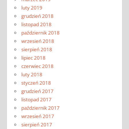
luty 2019
grudzień 2018
listopad 2018
październik 2018
wrzesień 2018
sierpień 2018
lipiec 2018
czerwiec 2018
luty 2018
styczeń 2018
grudzień 2017
listopad 2017
październik 2017
wrzesień 2017
sierpień 2017