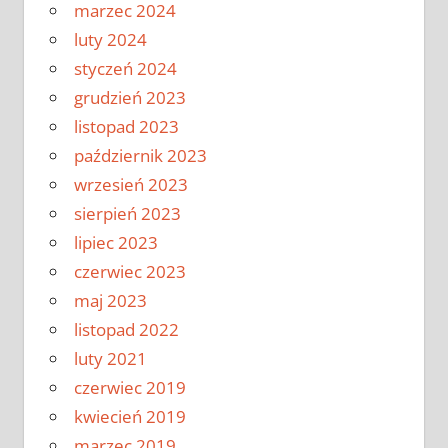
marzec 2024
luty 2024
styczeń 2024
grudzień 2023
listopad 2023
październik 2023
wrzesień 2023
sierpień 2023
lipiec 2023
czerwiec 2023
maj 2023
listopad 2022
luty 2021
czerwiec 2019
kwiecień 2019
marzec 2019