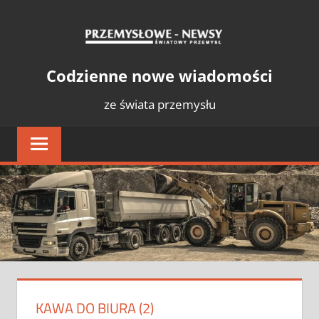
Skip
PRZE
to
content
NEWS
Światowy
Codzienne nowe wiadomości
Przemysł
ze świata przemysłu
KAWA DO BIURA (2)