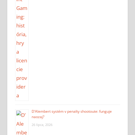
D’Alembert systém v penalty shootoute: funguje
naozaj?
26 lipca, 2026