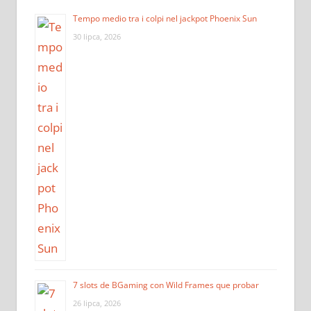
Tempo medio tra i colpi nel jackpot Phoenix Sun
30 lipca, 2026
7 slots de BGaming con Wild Frames que probar
26 lipca, 2026