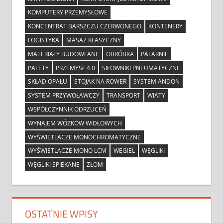
KOMPUTERY PRZEMYSŁOWE
KONCENTRAT BARSZCZU CZERWONEGO
KONTENERY
LOGISTYKA
MASAŻ KLASYCZNY
MATERIAŁY BUDOWLANE
OBRÓBKA
PALARNIE
PALETY
PRZEMYSŁ 4.0
SIŁOWNIKI PNEUMATYCZNE
SKŁAD OPAŁU
STOJAK NA ROWER
SYSTEM ANDON
SYSTEM PRZYWOŁAWCZY
TRANSPORT
WIATY
WSPÓŁCZYNNIK ODRZUCEŃ
WYNAJEM WÓZKÓW WIDŁOWYCH
WYŚWIETLACZE MONOCHROMATYCZNE
WYŚWIETLACZE MONO LCM
WĘGIEL
WĘGLIKI
WĘGLIKI SPIEKANE
ZŁOM
OSTATNIE WPISY