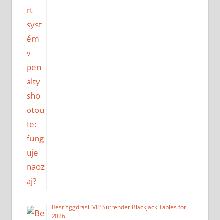
Best Yggdrasil VIP Surrender Blackjack Tables for
2026