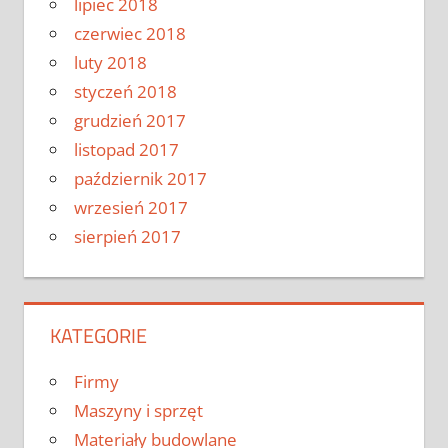
lipiec 2018
czerwiec 2018
luty 2018
styczeń 2018
grudzień 2017
listopad 2017
październik 2017
wrzesień 2017
sierpień 2017
KATEGORIE
Firmy
Maszyny i sprzęt
Materiały budowlane