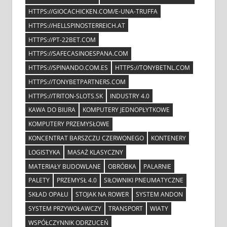
HTTPS://GIOCACHICKEN.COM/E-UNA-TRUFFA
HTTPS://HELLSPINOSTERREICH.AT
HTTPS://PT-22BET.COM
HTTPS://SAFECASINOESPANA.COM
HTTPS://SPINANDO.COM.ES
HTTPS://TONYBETNL.COM
HTTPS://TONYBETPARTNERS.COM
HTTPS://TRITON-SLOTS.SK
INDUSTRY 4.0
KAWA DO BIURA
KOMPUTERY JEDNOPŁYTKOWE
KOMPUTERY PRZEMYSŁOWE
KONCENTRAT BARSZCZU CZERWONEGO
KONTENERY
LOGISTYKA
MASAŻ KLASYCZNY
MATERIAŁY BUDOWLANE
OBRÓBKA
PALARNIE
PALETY
PRZEMYSŁ 4.0
SIŁOWNIKI PNEUMATYCZNE
SKŁAD OPAŁU
STOJAK NA ROWER
SYSTEM ANDON
SYSTEM PRZYWOŁAWCZY
TRANSPORT
WIATY
WSPÓŁCZYNNIK ODRZUCEŃ