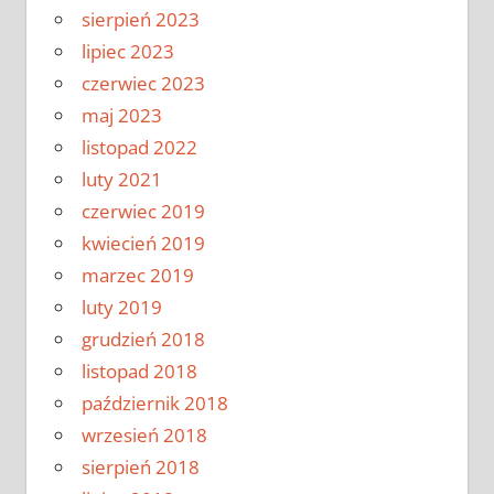
sierpień 2023
lipiec 2023
czerwiec 2023
maj 2023
listopad 2022
luty 2021
czerwiec 2019
kwiecień 2019
marzec 2019
luty 2019
grudzień 2018
listopad 2018
październik 2018
wrzesień 2018
sierpień 2018