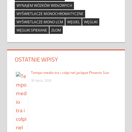
WYNAJEM WÓZKÓW WIDŁOWYCH
WYŚWIETLACZE MONOCHROMATYCZNE
WYŚWIETLACZE MONO LCM
WĘGIEL
WĘGLIKI
WĘGLIKI SPIEKANE
ZŁOM
OSTATNIE WPISY
Tempo medio tra i colpi nel jackpot Phoenix Sun
30 lipca, 2026