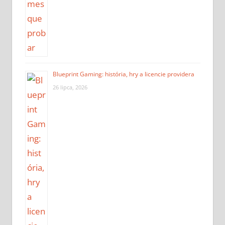
Blueprint Gaming: história, hry a licencie providera
26 lipca, 2026