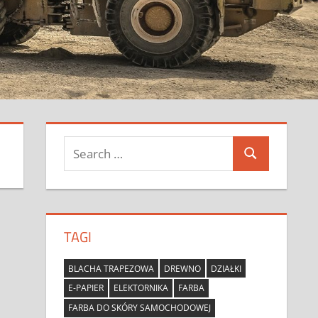
Search
Search
for:
TAGI
BLACHA TRAPEZOWA
DREWNO
DZIAŁKI
E-PAPIER
ELEKTORNIKA
FARBA
FARBA DO SKÓRY SAMOCHODOWEJ