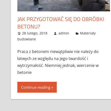
JAK PRZYGOTOWAĆ SIĘ DO OBRÓBKI
BETONU?
28 lutego, 2018
admin
Materiały
budowlane
Praca z betonem niewątpliwie nie należy do
łatwych ze względu na jego twardość i
wytrzymałość. Niemniej jednak, wiercenie w
betonie
Continue reading