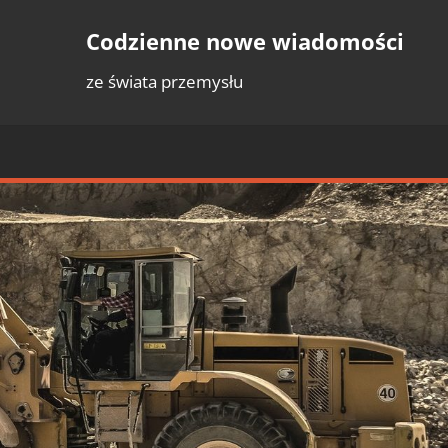
Codzienne nowe wiadomości
ze świata przemysłu