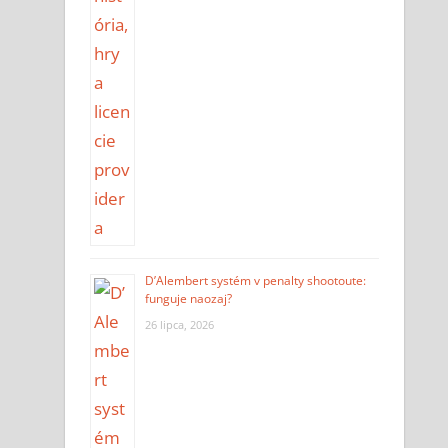
D’Alembert systém v penalty shootoute:
funguje naozaj?
26 lipca, 2026