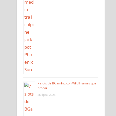
7 slots de BGaming con Wild Frames que
probar
26 lipca, 2026