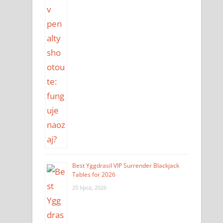
Best Yggdrasil VIP Surrender Blackjack
Tables for 2026
25 lipca, 2026