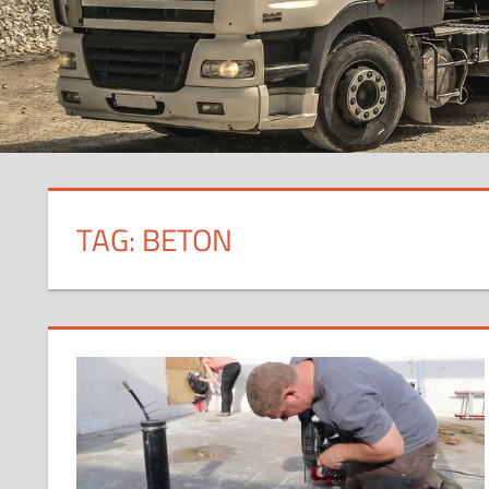
TAG:
BETON